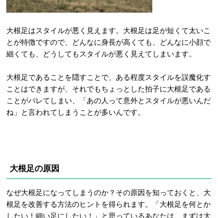
大根足はスタイルが悪く見えます。大根足は足が短くて太いこ
とが特徴ですので、どんなに身長が高くても、どんなに小顔で
細くても、どうしてもスタイルが悪く見えてしまいます。
大根足であることを隠すことで、ある程度スタイルを誤魔化す
ことはできますが、それでもちょっとした拍子に大根足である
ことがバレてしまい、「あの人って意外とスタイルが悪いんだ
ね」と言われてしまうことが多いんです。
大根足の原因
なぜ大根足になってしまうのか？その原因を知っておくと、大
根足を改善する方法のヒントを得られます。「大根足を何とか
したい！細い足にしたい！」と思っているあなたは、まずは大