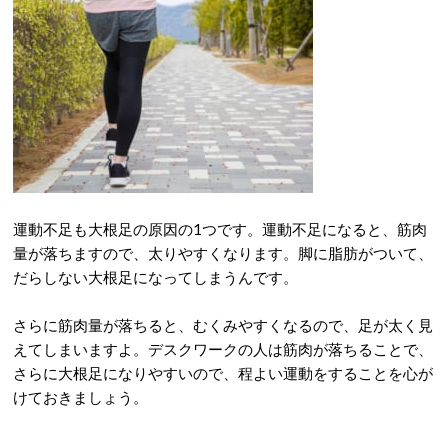
運動不足も大根足の原因の1つです。運動不足になると、筋肉
量が落ちますので、太りやすくなります。脚に脂肪がついて、
だらしない大根足になってしまうんです。
さらに筋肉量が落ちると、むくみやすくなるので、足が太く見
えてしまいますよ。デスクワークの人は筋肉が落ちることで、
さらに大根足になりやすいので、程よい運動をすることを心が
けておきましょう。