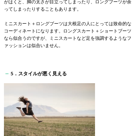
がはくと、脚の太さが目立ってしまったり、ロングブーツが余
ってしまったりすることもあります。
ミニスカート＋ロングブーツは大根足の人にとっては致命的な
コーディネートになります。ロングスカート＋ショートブーツ
なら似合うのですが、ミニスカートなど足を強調するようなフ
ァッションは似合いません。
5．スタイルが悪く見える