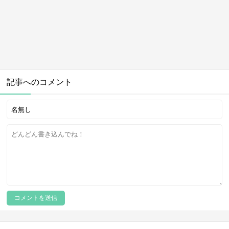
記事へのコメント