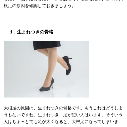
根足の原因を確認しておきましょう。
1．生まれつきの骨格
大根足の原因は、生まれつきの骨格です。もうこれはどうしよ
うもないですね。生まれつき、足が短い人はいます。そういう
人はちょっとでも足が太くなると、大根足になってしまいま