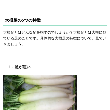
大根足の5つの特徴
大根足とはどんな足を指すのでしょうか？大根足とは大根に似
ている足のことです。具体的な大根足の特徴について、見てい
きましょう。
1．足が短い