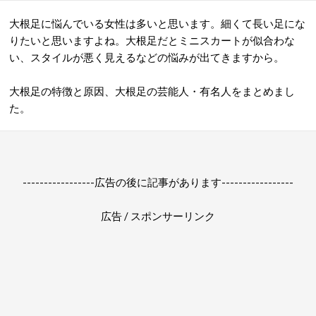
大根足に悩んでいる女性は多いと思います。細くて長い足にな
りたいと思いますよね。大根足だとミニスカートが似合わな
い、スタイルが悪く見えるなどの悩みが出てきますから。
大根足の特徴と原因、大根足の芸能人・有名人をまとめまし
た。
-----------------広告の後に記事があります-----------------
広告 / スポンサーリンク