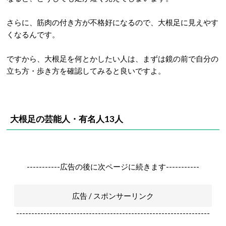
さらに、筋肉の付き方が不格好になるので、大根足に見えやす
くなるんです。
ですから、大根足を何とかしたい人は、まずは鏡の前で自分の
立ち方・歩き方を確認してみると良いですよ。
大根足の芸能人・有名人13人
-----------広告の後に次ページに続きます-----------
広告 / スポンサーリンク
----------------------------------------------------------------