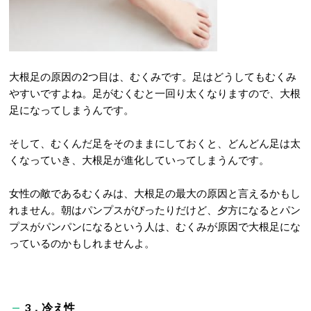
大根足の原因の2つ目は、むくみです。足はどうしてもむくみ
やすいですよね。足がむくむと一回り太くなりますので、大根
足になってしまうんです。
そして、むくんだ足をそのままにしておくと、どんどん足は太
くなっていき、大根足が進化していってしまうんです。
女性の敵であるむくみは、大根足の最大の原因と言えるかもし
れません。朝はパンプスがぴったりだけど、夕方になるとパン
プスがパンパンになるという人は、むくみが原因で大根足にな
っているのかもしれませんよ。
3．冷え性