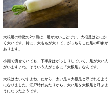
大根足の特徴の2つ目は、足が太いことです。大根足はとにか
く太いです。特に、太ももが太くて、がっちりした足の印象が
あります。
小顔で痩せていても、下半身はがっしりしていて、足が太い人
がいますよね。そういう人がまさに「大根足」なんです。
大根は太いですよね。だから、太い足＝大根足と呼ばれるよう
になりました。江戸時代あたりから、太い足を大根足と呼ぶよ
うになったようです。