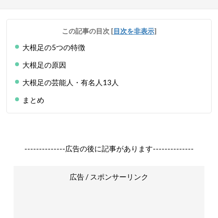
この記事の目次
[
目次を非表示
]
大根足の5つの特徴
大根足の原因
大根足の芸能人・有名人13人
まとめ
--------------広告の後に記事があります--------------
広告 / スポンサーリンク