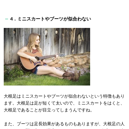
4．ミニスカートやブーツが似合わない
大根足はミニスカートやブーツが似合わないという特徴もあり
ます。大根足は足が短くて太いので、ミニスカートをはくと、
大根足であることが目立ってしまうんですね。
また、ブーツは足長効果があるものもありますが、大根足の人