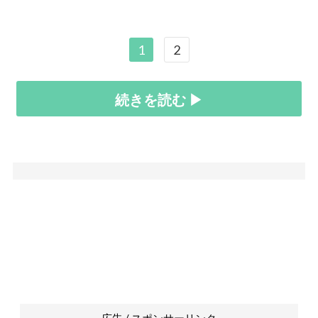
1
2
続きを読む ▶