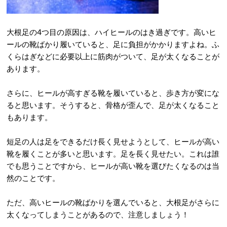
大根足の4つ目の原因は、ハイヒールのはき過ぎです。高いヒ
ールの靴ばかり履いていると、足に負担がかかりますよね。ふ
くらはぎなどに必要以上に筋肉がついて、足が太くなることが
あります。
さらに、ヒールが高すぎる靴を履いていると、歩き方が変にな
ると思います。そうすると、骨格が歪んで、足が太くなること
もあります。
短足の人は足をできるだけ長く見せようとして、ヒールが高い
靴を履くことが多いと思います。足を長く見せたい。これは誰
でも思うことですから、ヒールが高い靴を選びたくなるのは当
然のことです。
ただ、高いヒールの靴ばかりを選んでいると、大根足がさらに
太くなってしまうことがあるので、注意しましょう！