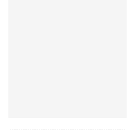
----------------------------------------------------------------