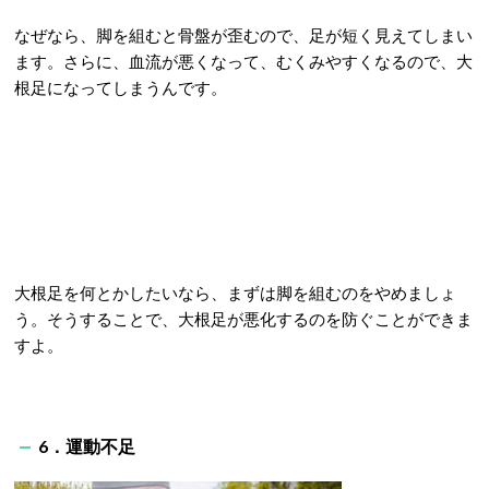
なぜなら、脚を組むと骨盤が歪むので、足が短く見えてしまい
ます。さらに、血流が悪くなって、むくみやすくなるので、大
根足になってしまうんです。
大根足を何とかしたいなら、まずは脚を組むのをやめましょ
う。そうすることで、大根足が悪化するのを防ぐことができま
すよ。
6．運動不足