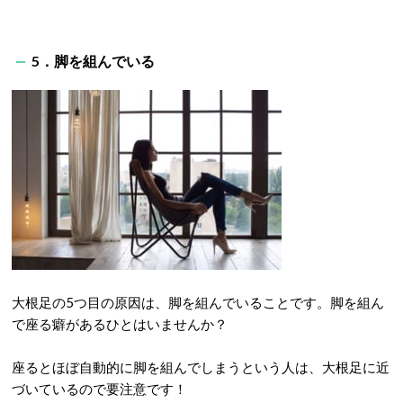
5．脚を組んでいる
大根足の5つ目の原因は、脚を組んでいることです。脚を組ん
で座る癖があるひとはいませんか？
座るとほぼ自動的に脚を組んでしまうという人は、大根足に近
づいているので要注意です！