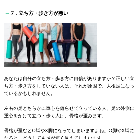
7．立ち方・歩き方が悪い
あなたは自分の立ち方・歩き方に自信がありますか？正しい立
ち方・歩き方をしていない人は、それが原因で、大根足になっ
ているかもしれません。
左右の足どちらかに重心を偏らせて立っている人、足の外側に
重心をかけて立つ・歩く人は、骨格が歪みます。
骨格が歪むとO脚やX脚になってしまいますよね。O脚やX脚に
なると、どうしても足が短く見えてしまいます。