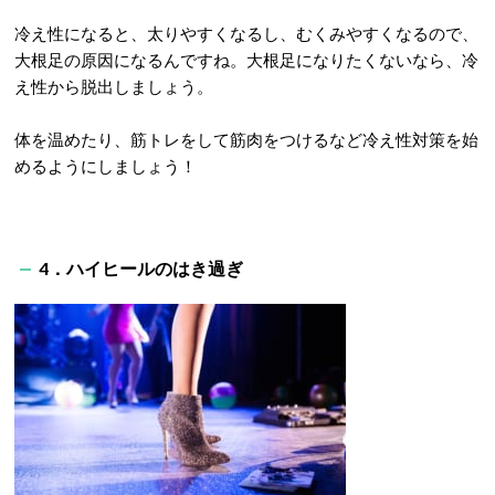
冷え性になると、太りやすくなるし、むくみやすくなるので、
大根足の原因になるんですね。大根足になりたくないなら、冷
え性から脱出しましょう。
体を温めたり、筋トレをして筋肉をつけるなど冷え性対策を始
めるようにしましょう！
4．ハイヒールのはき過ぎ