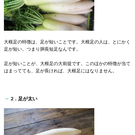
大根足の特徴は、足が短いことです。大根足の人は、とにかく
足が短い。つまり胴長短足なんです。
足が短いことが、大根足の大前提です。このほかの特徴が当て
はまってても、足が長ければ、大根足にはなりません。
2．足が太い