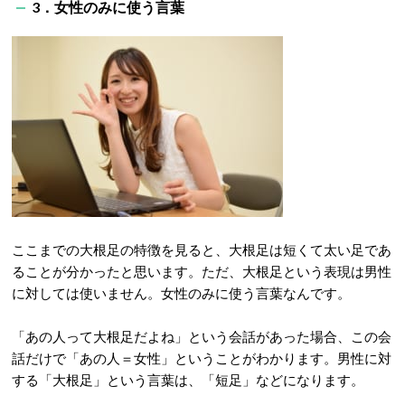
3．女性のみに使う言葉
ここまでの大根足の特徴を見ると、大根足は短くて太い足であ
ることが分かったと思います。ただ、大根足という表現は男性
に対しては使いません。女性のみに使う言葉なんです。
「あの人って大根足だよね」という会話があった場合、この会
話だけで「あの人＝女性」ということがわかります。男性に対
する「大根足」という言葉は、「短足」などになります。