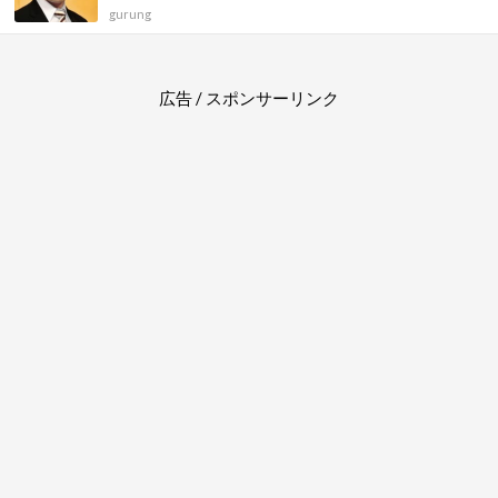
gurung
広告 / スポンサーリンク