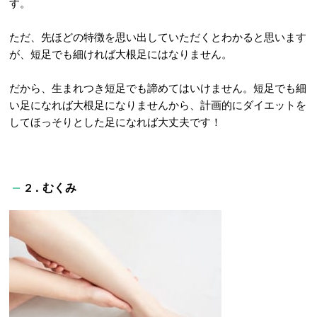
す。
ただ、先ほどの特徴を思い出していただくとわかると思います
が、短足でも細ければ大根足にはなりません。
だから、生まれつき短足でも諦めてはいけません。短足でも細
い足になれば大根足になりませんから、計画的にダイエットを
してほっそりとした足になれば大丈夫です！
2．むくみ