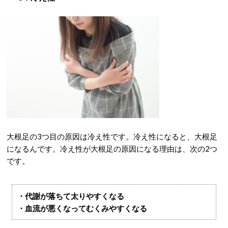
大根足の3つ目の原因は冷え性です。冷え性になると、大根足
になるんです。冷え性が大根足の原因になる理由は、次の2つ
です。
・代謝が落ちて太りやすくなる
・血流が悪くなってむくみやすくなる