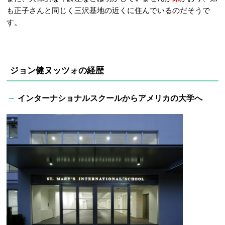
も正子さんと同じく三沢基地の近くに住んでいるのだそうで
す。
ジョン健ヌッツォの経歴
インターナショナルスクールからアメリカの大学へ