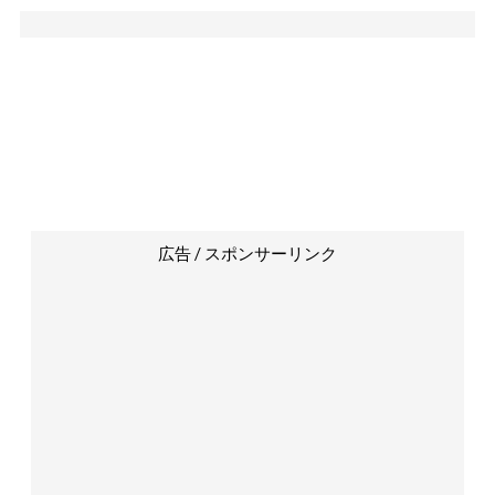
広告 / スポンサーリンク