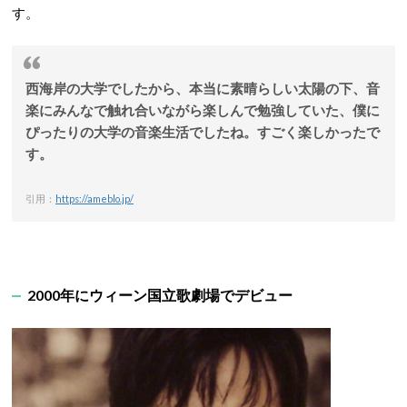
す。
西海岸の大学でしたから、本当に素晴らしい太陽の下、音
楽にみんなで触れ合いながら楽しんで勉強していた、僕に
ぴったりの大学の音楽生活でしたね。すごく楽しかったで
す。
引用：
https://ameblo.jp/
2000年にウィーン国立歌劇場でデビュー