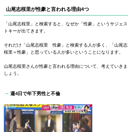
山尾志桜里が性豪と言われる理由4つ
「山尾志桜里」と検索すると、なぜか「性豪」というサジェス
トキーが出てきます。
それだけ「山尾志桜里 性豪」と検索する人が多く、「山尾志
桜里＝性豪」と思っている人が多いということになります。
山尾志桜里さんが性豪と言われる理由について、考えていきま
しょう。
週4日で年下男性と不倫