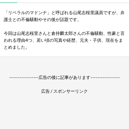
「リベラルのマドンナ」と呼ばれる山尾志桜里議員ですが、弁
護士との不倫騒動やその後が話題です。
今回は山尾志桜里さんと倉持麟太郎さんの不倫騒動、性豪と言
われる理由4つ、若い頃の写真や経歴、元夫・子供、現在をま
とめました。
-----------------広告の後に記事があります-----------------
広告 / スポンサーリンク