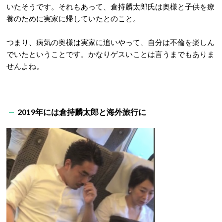
いたそうです。それもあって、倉持麟太郎氏は奥様と子供を療
養のために実家に帰していたとのこと。
つまり、病気の奥様は実家に追いやって、自分は不倫を楽しん
でいたということです。かなりゲスいことは言うまでもありま
せんよね。
2019年には倉持麟太郎と海外旅行に