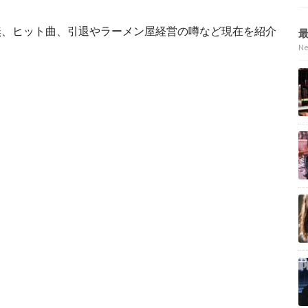
無、ヒット曲、引退やラーメン屋経営の噂など現在を紹介
N