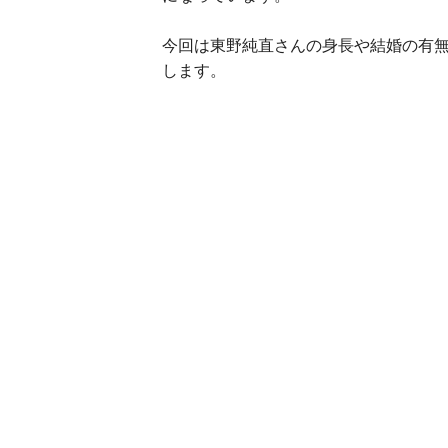
今回は東野純直さんの身長や結婚の有
します。