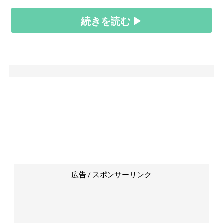
続きを読む ▶
広告 / スポンサーリンク