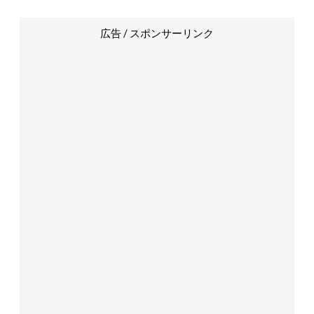
広告 / スポンサーリンク