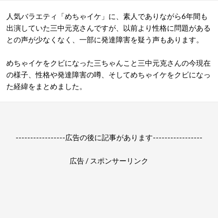
人気バラエティ「めちゃイケ」に、素人でありながら6年間も
出演していた三中元克さんですが、以前より性格に問題がある
との声が少なくなく、一部に発達障害を疑う声もあります。
めちゃイケをクビになった三ちゃんこと三中元克さんの今現在
の様子、性格や発達障害の噂、そしてめちゃイケをクビになっ
た経緯をまとめました。
-----------------広告の後に記事があります-----------------
広告 / スポンサーリンク