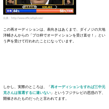
出典：http://www.officiallyjd.com/
この再オーディションは、表向きはあくまで、ダイノジの大地
洋輔さんからの「プロ枠でオーディションを受け直せ！」とい
う声を受けて行われたことになっています。
しかし、実際のところは、「
再オーディションをすれば三中元
克さんは落選するに違いない
」というフジテレビの思惑の下、
開催されたものだったと言われてます。