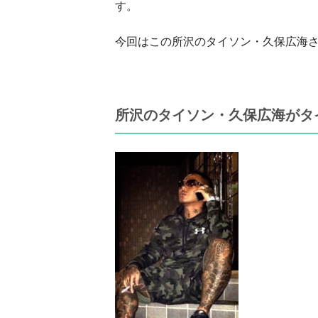
す。
今回はこの所沢のタイソン・久保広海
所沢のタイソン・久保広海がタ