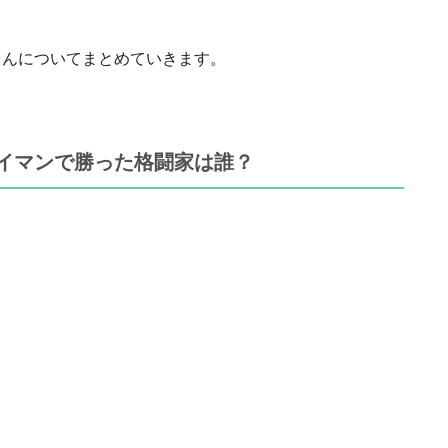
さんについてまとめていきます。
イマンで勝った格闘家は誰？