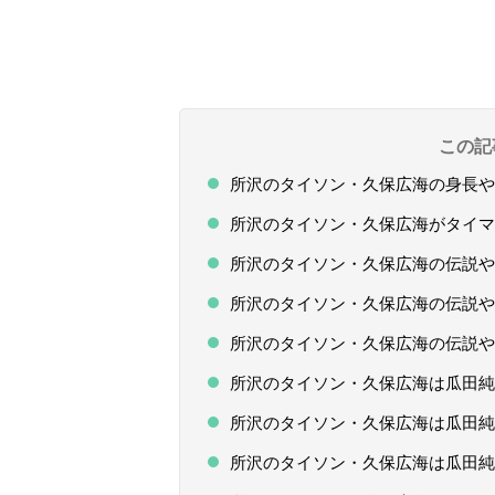
この記
所沢のタイソン・久保広海の身長や
所沢のタイソン・久保広海がタイマ
所沢のタイソン・久保広海の伝説や
所沢のタイソン・久保広海の伝説や
所沢のタイソン・久保広海の伝説や
所沢のタイソン・久保広海は瓜田純
所沢のタイソン・久保広海は瓜田純
所沢のタイソン・久保広海は瓜田純