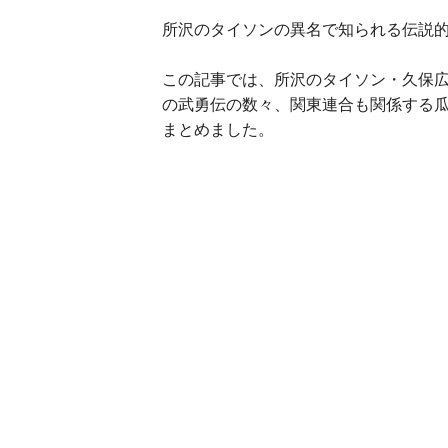
所沢のタイソンの異名で知られる伝説
この記事では、所沢のタイソン・久保
の武勇伝の数々、関東連合も関係する
まとめました。