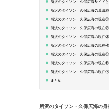
所沢のタイソン・久保広海サイドと
所沢のタイソン・久保広海の瓜田純
所沢のタイソン・久保広海の現在①
所沢のタイソン・久保広海の現在② 
所沢のタイソン・久保広海の現在③
所沢のタイソン・久保広海の現在
所沢のタイソン・久保広海の現在
所沢のタイソン・久保広海の現在
所沢のタイソン・久保広海の現在
まとめ
所沢のタイソン・久保広海の身