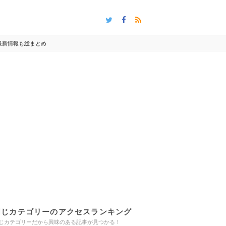
最新情報も総まとめ
同じカテゴリーのアクセスランキング
じカテゴリーだから興味のある記事が見つかる！