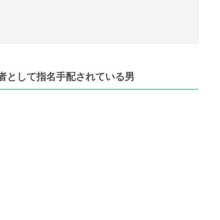
者として指名手配されている男