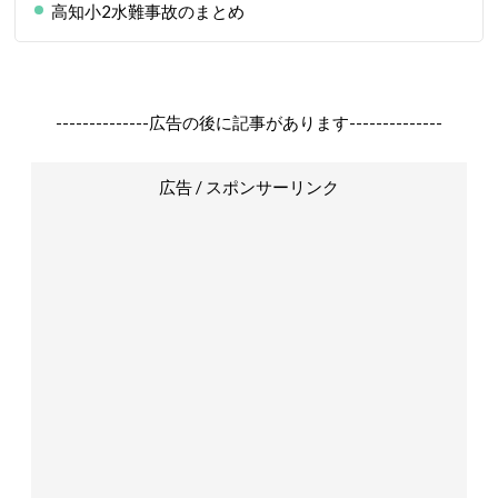
高知小2水難事故のまとめ
--------------広告の後に記事があります--------------
広告 / スポンサーリンク