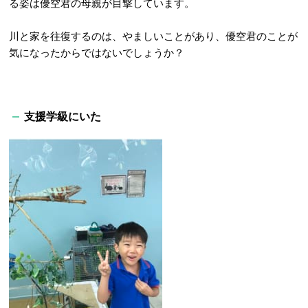
る姿は優空君の母親が目撃しています。
川と家を往復するのは、やましいことがあり、優空君のことが
気になったからではないでしょうか？
支援学級にいた