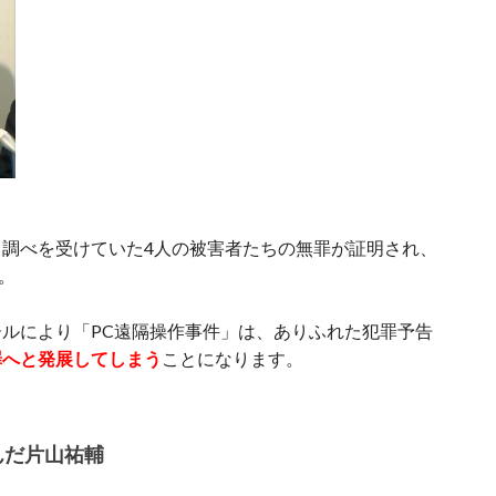
調べを受けていた4人の被害者たちの無罪が証明され、
。
ルにより「PC遠隔操作事件」は、ありふれた犯罪予告
罪へと発展してしまう
ことになります。
んだ片山祐輔