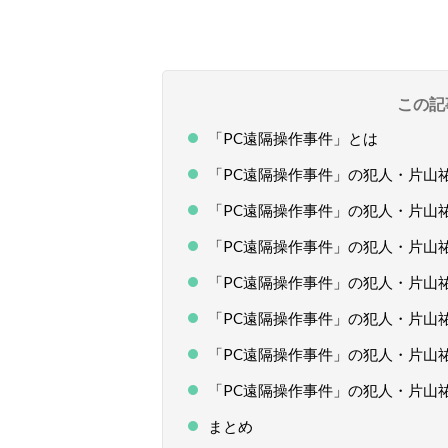
この記
「PC遠隔操作事件」とは
「PC遠隔操作事件」の犯人・片山
「PC遠隔操作事件」の犯人・片山
「PC遠隔操作事件」の犯人・片山
「PC遠隔操作事件」の犯人・片山
「PC遠隔操作事件」の犯人・片
「PC遠隔操作事件」の犯人・片山
「PC遠隔操作事件」の犯人・片山
まとめ