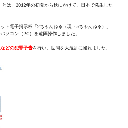
」とは、2012年の初夏から秋にかけて、日本で発生した
ット電子掲示板「2ちゃんねる（現・5ちゃんねる）」
パソコン（PC）を遠隔操作しました。
人などの犯罪予告
を行い、世間を大混乱に陥れました。