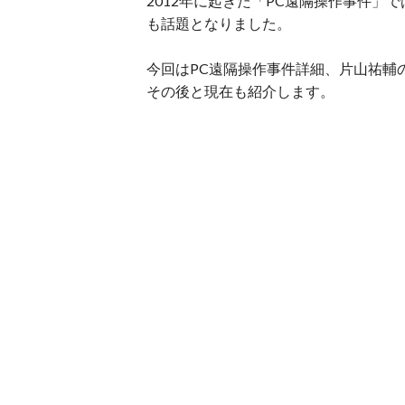
2012年に起きた「PC遠隔操作事件
も話題となりました。
今回はPC遠隔操作事件詳細、片山祐輔
その後と現在も紹介します。