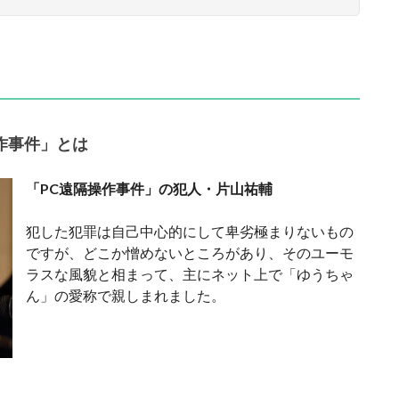
作事件」とは
「PC遠隔操作事件」の犯人・片山祐輔
犯した犯罪は自己中心的にして卑劣極まりないもの
ですが、どこか憎めないところがあり、そのユーモ
ラスな風貌と相まって、主にネット上で「ゆうちゃ
ん」の愛称で親しまれました。