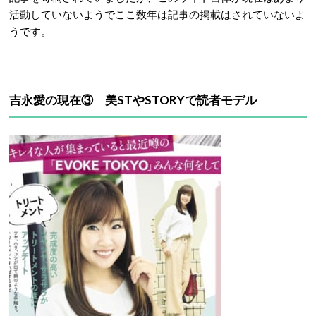
活動していないようでここ数年は記事の掲載はされていないよ
うです。
吉永愛の現在③ 美STやSTORYで読者モデル