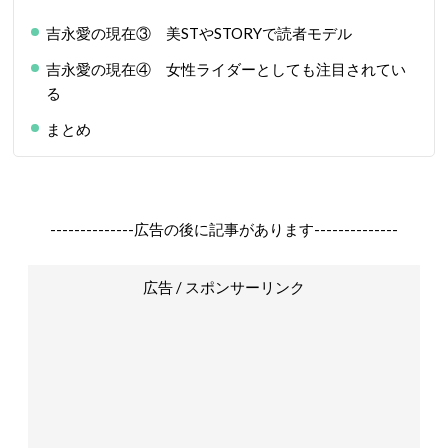
吉永愛の現在③ 美STやSTORYで読者モデル
吉永愛の現在④ 女性ライダーとしても注目されてい
る
まとめ
--------------広告の後に記事があります--------------
広告 / スポンサーリンク