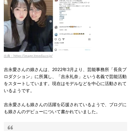
出典：https://image.itmedia.co.jp/
吉永愛さんの娘さんは、2022年3月より、芸能事務所「長良プ
ロダクション」に所属し、「吉永礼奈」という名義で芸能活動
をスタートしています。現在はモデルなどを中心に活動されて
いるようです。
吉永愛さんも娘さんの活躍を応援されているようで、ブログに
も娘さんのデビューについて書かれていました。