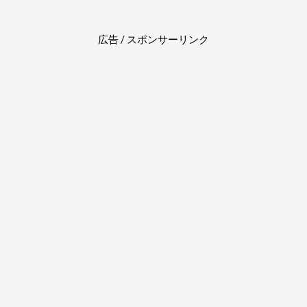
広告 / スポンサーリンク