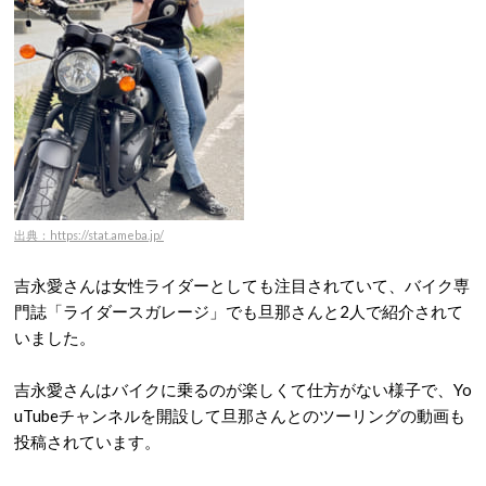
出典：https://stat.ameba.jp/
吉永愛さんは女性ライダーとしても注目されていて、バイク専
門誌「ライダースガレージ」でも旦那さんと2人で紹介されて
いました。
吉永愛さんはバイクに乗るのが楽しくて仕方がない様子で、Yo
uTubeチャンネルを開設して旦那さんとのツーリングの動画も
投稿されています。