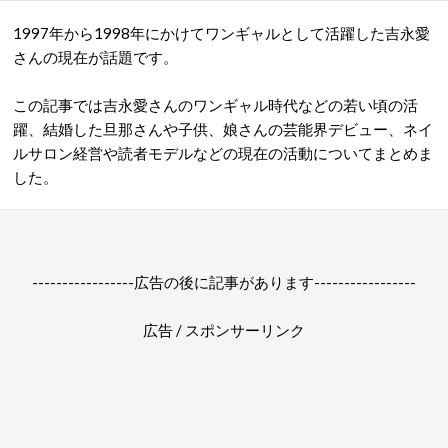
1997年から1998年にかけてワンギャルとして活躍した吉永愛
さんの現在が話題です。
この記事では吉永愛さんのワンギャル時代などの若い頃の活
躍、結婚した旦那さんや子供、娘さんの芸能界デビュー、ネイ
ルサロン経営や読者モデルなどの現在の活動についてまとめま
した。
-----------------広告の後に記事があります-----------------
広告 / スポンサーリンク