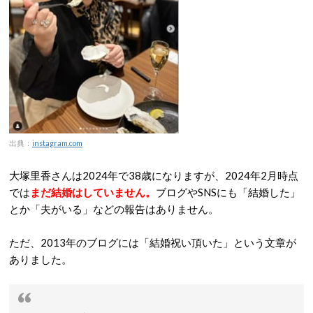
出典：
instagram.com
大塚里香さんは2024年で38歳になりますが、2024年2月時点
では
まだ結婚はしていません。
ブログやSNSにも「結婚した」
とか「夫がいる」などの報告はありません。
ただ、2013年のブログには「結婚祝い頂いた」という文章が
ありました。