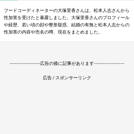
フードコーディネーターの大塚里香さんは、松本人志さんから
性加害を受けたと暴露しました。大塚里香さんのプロフィール
や経歴、若い頃の顔や整形疑惑、結婚の有無と松本人志からの
性加害の内容や売名の噂、現在をまとめました。
-----------------広告の後に記事があります-----------------
広告 / スポンサーリンク