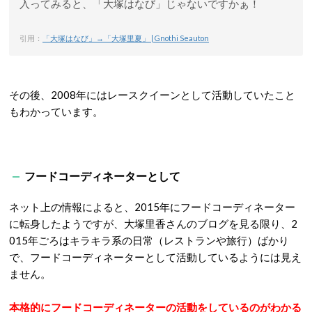
入ってみると、「大塚はなび」じゃないですかぁ！
引用：
「大塚はなび」→「大塚里夏」 | Gnothi Seauton
その後、2008年にはレースクイーンとして活動していたこと
もわかっています。
フードコーディネーターとして
ネット上の情報によると、2015年にフードコーディネーター
に転身したようですが、大塚里香さんのブログを見る限り、2
015年ごろはキラキラ系の日常（レストランや旅行）ばかり
で、フードコーディネーターとして活動しているようには見え
ません。
本格的にフードコーディネーターの活動をしているのがわかる