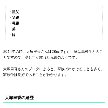
・祖父
・父親
・母親
・弟
・妹
2014年の時、大塚里香さんは28歳ですが、妹は高校生とのこ
とですので、少し年が離れた兄弟のようです。
大塚里香さんのブログによると、家族で出かけることも多く、
家族仲は良好であることがわかります。
大塚里香の経歴