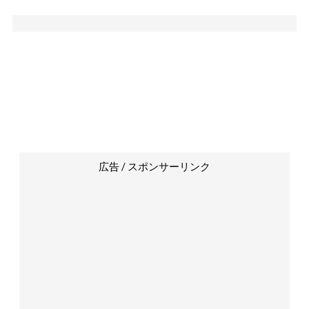
広告 / スポンサーリンク