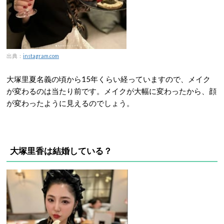
出典：
instagram.com
大塚里夏名義の頃から15年くらい経っていますので、メイク
が変わるのは当たり前です。メイクが大幅に変わったから、顔
が変わったように見えるのでしょう。
大塚里香は結婚している？