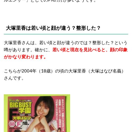
大塚里香は若い頃と顔が違う？整形した？
大塚里香さんは、若い頃と顔が違うのでは？整形した？という
噂があります。確かに、
若い頃と現在を見比べると、顔の印象
がかなり変わります。
こちらが2004年（18歳）の頃の大塚里香（大塚はなび名義）
さんです。