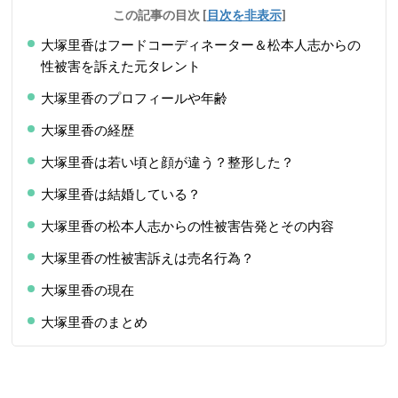
この記事の目次
[
目次を非表示
]
大塚里香はフードコーディネーター＆松本人志からの
性被害を訴えた元タレント
大塚里香のプロフィールや年齢
大塚里香の経歴
大塚里香は若い頃と顔が違う？整形した？
大塚里香は結婚している？
大塚里香の松本人志からの性被害告発とその内容
大塚里香の性被害訴えは売名行為？
大塚里香の現在
大塚里香のまとめ