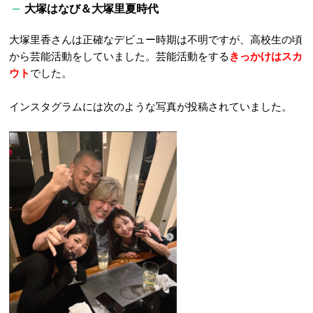
大塚はなび＆大塚里夏時代
大塚里香さんは正確なデビュー時期は不明ですが、高校生の頃
から芸能活動をしていました。芸能活動をする
きっかけはスカ
ウト
でした。
インスタグラムには次のような写真が投稿されていました。