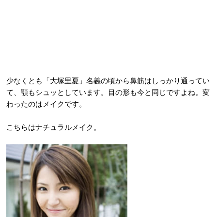
少なくとも「大塚里夏」名義の頃から鼻筋はしっかり通ってい
て、顎もシュッとしています。目の形も今と同じですよね。変
わったのはメイクです。
こちらはナチュラルメイク。