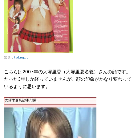
出典：
tadaup.jp
こちらは2007年の大塚里香（大塚里夏名義）さんの顔です。
たった3年しか経っていませんが、顔の印象がかなり変わって
いるように思います。