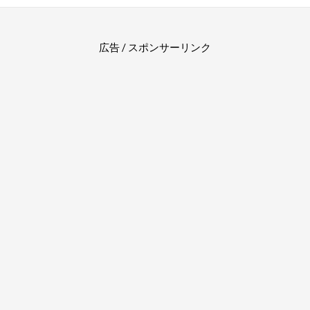
広告 / スポンサーリンク