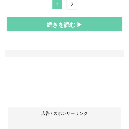
1
2
続きを読む ▶
広告 / スポンサーリンク