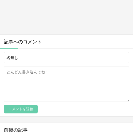
記事へのコメント
前後の記事