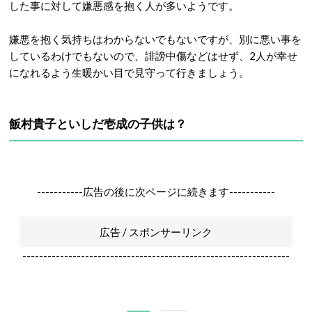
した事に対して嫌悪感を抱く人が多いようです。
嫌悪を抱く気持ちはわからないでもないですが、別に悪い事を
しているわけでもないので、誹謗中傷などはせず、2人が幸せ
になれるよう生暖かい目で見守って行きましょう。
飯村貴子といしだ壱成の子供は？
-----------広告の後に次ページに続きます-----------
広告 / スポンサーリンク
----------------------------------------------------------------