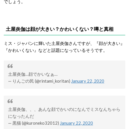
でしょう。
土屋炎伽は顔が大きい？かわいくない？噂と真相
ミス・ジャパンに輝いた土屋炎伽さんですが、『顔が大きい』
『かわいくない』などと話題になっているそうです。
土屋炎伽…顔でかいなぁ…
— りんごの民 (@rintami_koritan)
January 22, 2020
土屋炎伽、、、あんな顔でかいのになんでミスなんちゃら
になったんだ
— 黒猫 (@kuroneko32012)
January 22, 2020