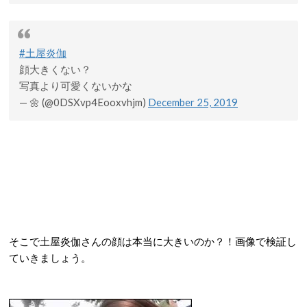
#土屋炎伽
顔大きくない？
写真より可愛くないかな
— 🌼 (@0DSXvp4Eooxvhjm)
December 25, 2019
そこで土屋炎伽さんの顔は本当に大きいのか？！画像で検証し
ていきましょう。