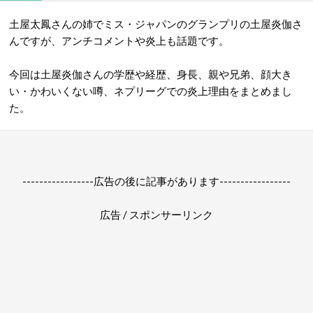
土屋太鳳さんの姉でミス・ジャパンのグランプリの土屋炎伽さ
んですが、アンチコメントや炎上も話題です。
今回は土屋炎伽さんの学歴や経歴、身長、親や兄弟、顔大き
い・かわいくない噂、ネプリーグでの炎上理由をまとめまし
た。
-----------------広告の後に記事があります-----------------
広告 / スポンサーリンク