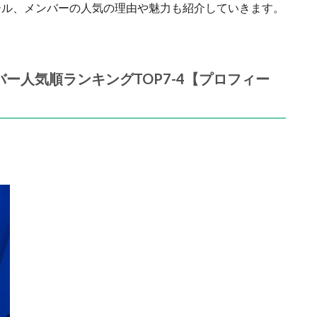
ール、メンバーの人気の理由や魅力も紹介していきます。
ンバー人気順ランキングTOP7-4【プロフィー