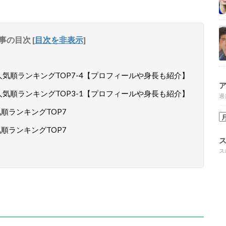
事の目次
[
目次を非表示
]
ー人気順ランキングTOP7-4【プロフィールや身長も紹介】
ー人気順ランキングTOP3-1【プロフィールや身長も紹介】
過
気順ランキングTOP7
気順ランキングTOP7
ス