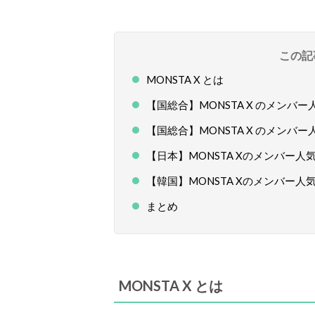
この記
MONSTA X とは
【国総合】MONSTA X のメンバ
【国総合】MONSTA X のメンバ
【日本】MONSTA Xのメンバー人
【韓国】MONSTA Xのメンバー人
まとめ
MONSTA X とは