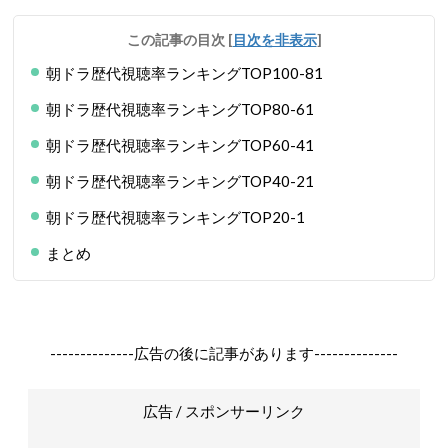
この記事の目次
[
目次を非表示
]
朝ドラ歴代視聴率ランキングTOP100-81
朝ドラ歴代視聴率ランキングTOP80-61
朝ドラ歴代視聴率ランキングTOP60-41
朝ドラ歴代視聴率ランキングTOP40-21
朝ドラ歴代視聴率ランキングTOP20-1
まとめ
--------------広告の後に記事があります--------------
広告 / スポンサーリンク