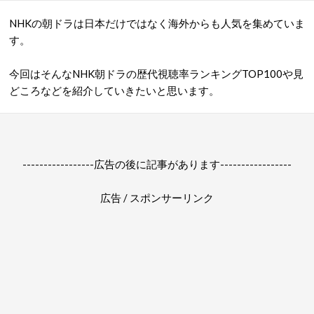
NHKの朝ドラは日本だけではなく海外からも人気を集めていま
す。
今回はそんなNHK朝ドラの歴代視聴率ランキングTOP100や見
どころなどを紹介していきたいと思います。
-----------------広告の後に記事があります-----------------
広告 / スポンサーリンク