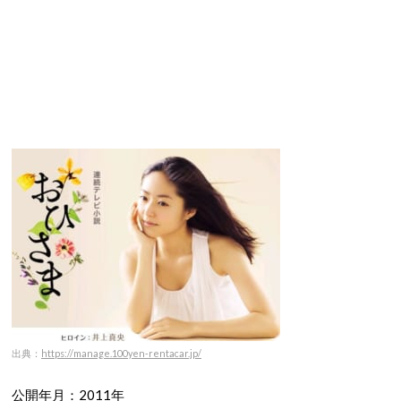
出典：
https://manage.100yen-rentacar.jp/
公開年月：2011年