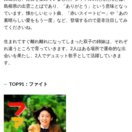
島根県の出雲ことばであり、「ありがとう」という意味となっ
ています。懐かしいヒット曲、「赤いスイートピー」や「あの
素晴らしい愛をもう一度」など、登場するので是非注目してみ
てくださいね。
生まれてすぐ離れ離れになってしまった双子の姉妹は、それぞ
れ違うところで育っていきます。2人はある場所で運命的な出
会いを果たし、2人でデュエット歌手として活躍していきま
す。
TOP91：ファイト