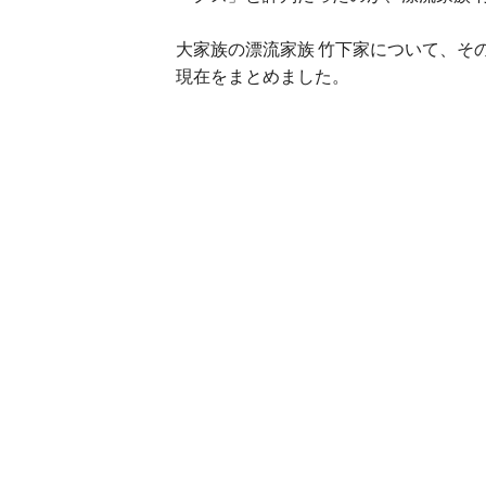
大家族の漂流家族 竹下家について、そ
現在をまとめました。