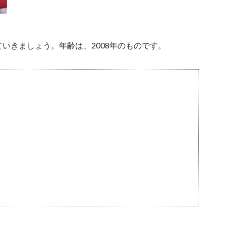
いきましょう。年齢は、2008年のものです。