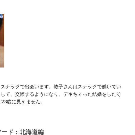
。
、スナックで出会います。敦子さんはスナックで働いてい
そして、交際するようになり、デキちゃった結婚をしたそ
23歳に見えません。
ソード：北海道編