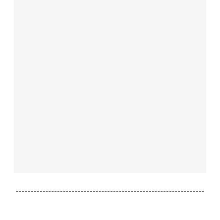
----------------------------------------------------------------