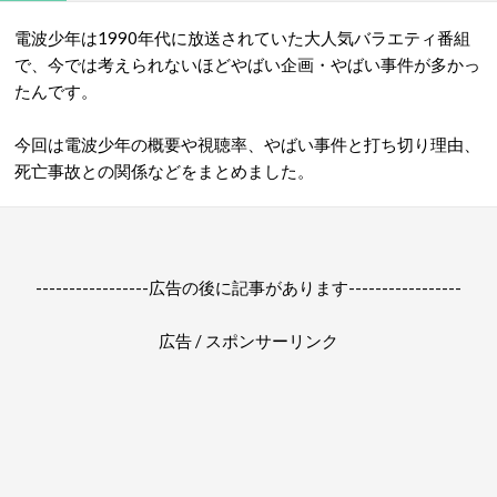
電波少年は1990年代に放送されていた大人気バラエティ番組
で、今では考えられないほどやばい企画・やばい事件が多かっ
たんです。
今回は電波少年の概要や視聴率、やばい事件と打ち切り理由、
死亡事故との関係などをまとめました。
-----------------広告の後に記事があります-----------------
広告 / スポンサーリンク