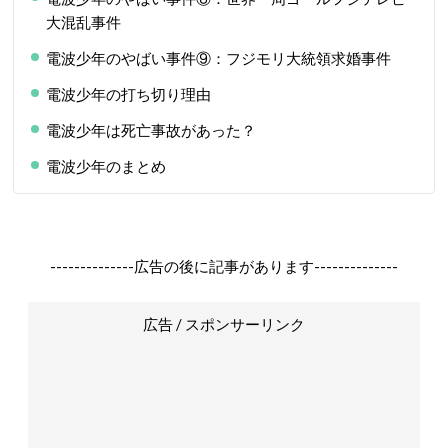
大混乱事件
電波少年のやばい事件⑨：フジモリ大統領求婚事件
電波少年の打ち切り理由
電波少年は死亡事故があった？
電波少年のまとめ
--------------広告の後に記事があります--------------
広告 / スポンサーリンク