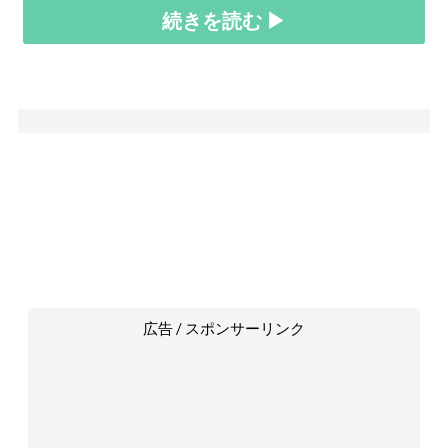
続きを読む ▶
広告 / スポンサーリンク