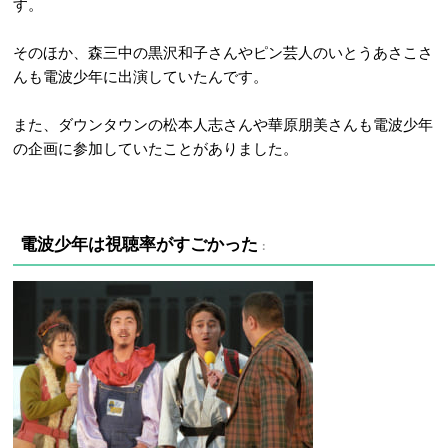
す。
そのほか、森三中の黒沢和子さんやピン芸人のいとうあさこさ
んも電波少年に出演していたんです。
また、ダウンタウンの松本人志さんや華原朋美さんも電波少年
の企画に参加していたことがありました。
電波少年は視聴率がすごかった
：