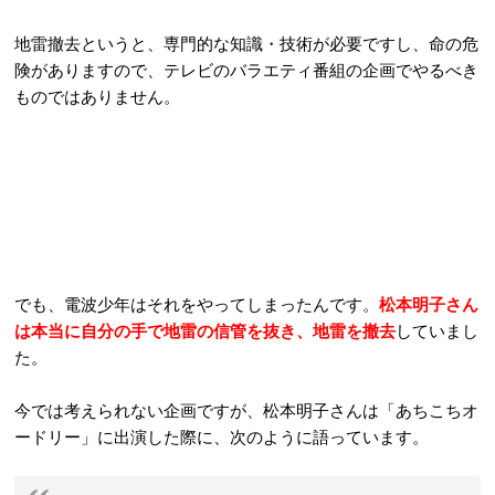
地雷撤去というと、専門的な知識・技術が必要ですし、命の危
険がありますので、テレビのバラエティ番組の企画でやるべき
ものではありません。
でも、電波少年はそれをやってしまったんです。
松本明子さん
は本当に自分の手で地雷の信管を抜き、地雷を撤去
していまし
た。
今では考えられない企画ですが、松本明子さんは「あちこちオ
ードリー」に出演した際に、次のように語っています。