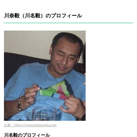
川奈毅（川名毅）のプロフィール
出典：https://newsmatomedia.com
川名毅のプロフィール