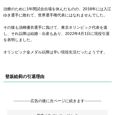
治療のために1年間試合出場を休んだものの、2018年には入江
ゆき選手に敗れて、世界選手権代表にはなれませんでした。
その後も須崎優衣選手に負けて、東京オリンピック代表を逃
し、それ以降は結婚・出産もあり、2022年4月1日に現役引退
を表明しました。
オリンピック金メダル以降は辛い現役生活だったようです。
登坂絵莉の引退理由
-----------広告の後に次ページに続きます-----------