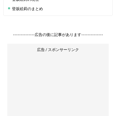
登坂絵莉のまとめ
--------------広告の後に記事があります--------------
広告 / スポンサーリンク