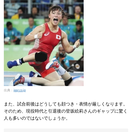
出典：
joqr.co.jp
また、試合前後はどうしても顔つき・表情が厳しくなります。
そのため、現役時代と引退後の登坂絵莉さんのギャップに驚く
人も多いのではないでしょうか。