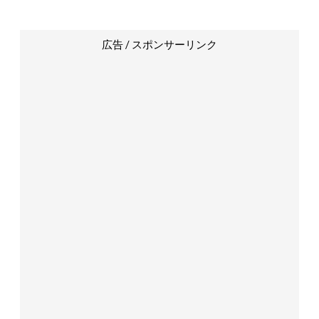
広告 / スポンサーリンク