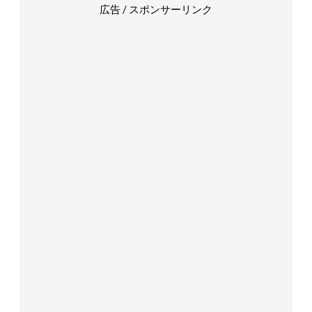
広告 / スポンサーリンク