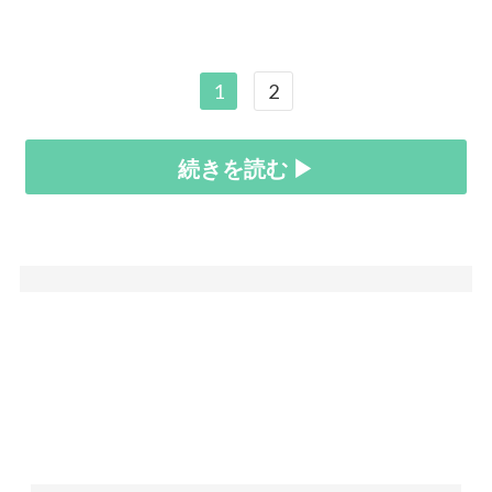
1
2
続きを読む ▶