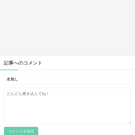
記事へのコメント