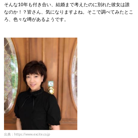
そんな10年も付き合い、結婚まで考えたのに別れた彼女は誰
なのか！？皆さん、気になりますよね。そこで調べてみたとこ
ろ、色々な噂があるようです。
出典：https://www.excite.co.jp