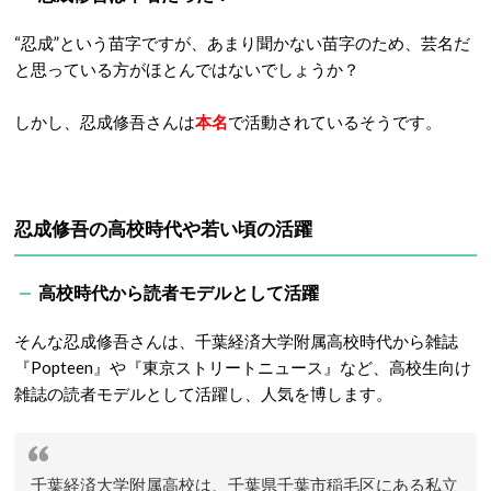
“忍成”という苗字ですが、あまり聞かない苗字のため、芸名だ
と思っている方がほとんではないでしょうか？
しかし、忍成修吾さんは
本名
で活動されているそうです。
忍成修吾の高校時代や若い頃の活躍
高校時代から読者モデルとして活躍
そんな忍成修吾さんは、千葉経済大学附属高校時代から雑誌
『Popteen』や『東京ストリートニュース』など、高校生向け
雑誌の読者モデルとして活躍し、人気を博します。
千葉経済大学附属高校は、千葉県千葉市稲毛区にある私立