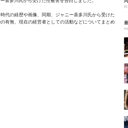
ャニー喜多川氏から受けた性被害を告白しました。
同
ア時代の経歴や画像、同期、ジャニー喜多川氏から受けた
婚の有無、現在の経営者としての活動などについてまとめ
N