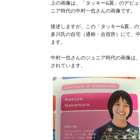
上の画像は、「タッキー&翼」のデビュ
ニア時代の中村一也さんの画像です。
後述しますが、この「タッキー&翼」の
多川氏の自宅（通称・合宿所）にて、
ます。
中村一也さんのジュニア時代の画像は、2
されています。