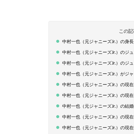
この記
中村一也（元ジャニーズJr.）の身
中村一也（元ジャニーズJr.）のジ
中村一也（元ジャニーズJr.）のジ
中村一也（元ジャニーズJr.）がジ
中村一也（元ジャニーズJr.）の現
中村一也（元ジャニーズJr.）の現
中村一也（元ジャニーズJr.）の結婚
中村一也（元ジャニーズJr.）の現
中村一也（元ジャニーズJr.）の現