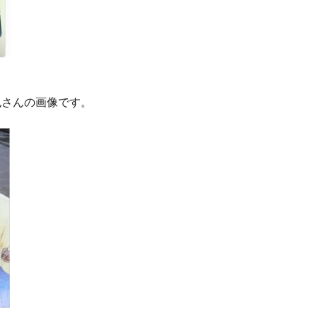
也さんの画像です。