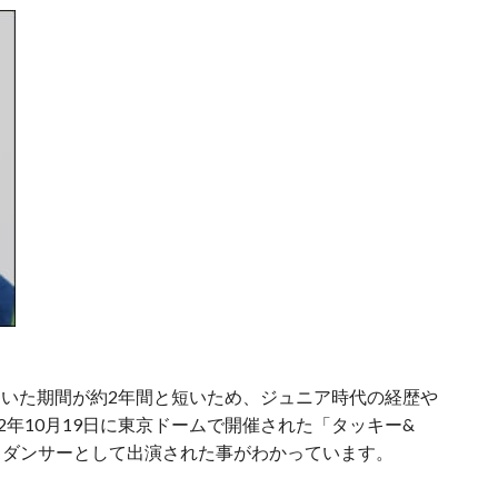
していた期間が約2年間と短いため、ジュニア時代の経歴や
2年10月19日に東京ドームで開催された「タッキー&
クダンサーとして出演された事がわかっています。