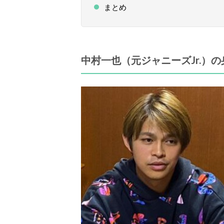
まとめ
中村一也（元ジャニーズJr.）