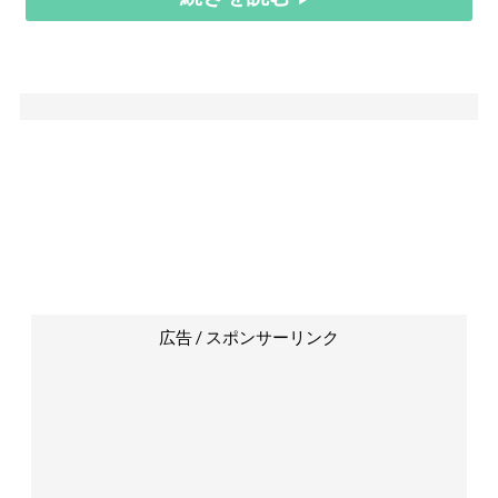
広告 / スポンサーリンク