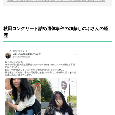
秋田コンクリート詰め遺体事件の加藤しのぶさんの経
歴