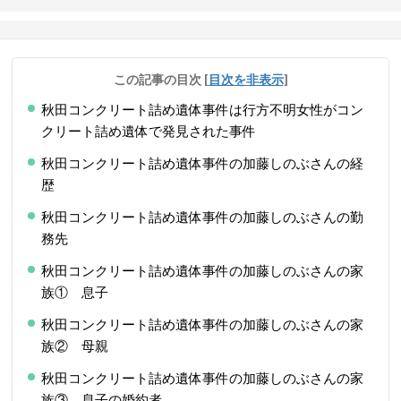
この記事の目次
[
目次を非表示
]
秋田コンクリート詰め遺体事件は行方不明女性がコン
クリート詰め遺体で発見された事件
秋田コンクリート詰め遺体事件の加藤しのぶさんの経
歴
秋田コンクリート詰め遺体事件の加藤しのぶさんの勤
務先
秋田コンクリート詰め遺体事件の加藤しのぶさんの家
族① 息子
秋田コンクリート詰め遺体事件の加藤しのぶさんの家
族② 母親
秋田コンクリート詰め遺体事件の加藤しのぶさんの家
族③ 息子の婚約者