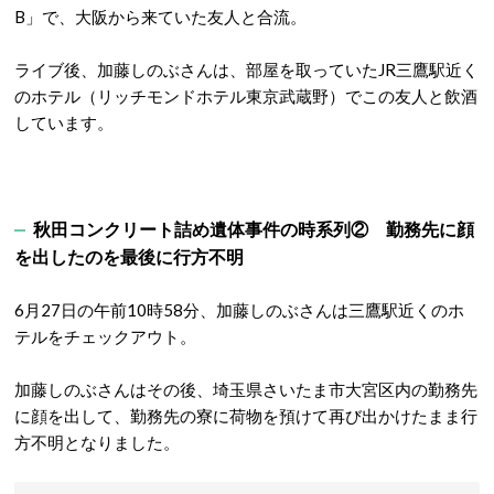
B」で、大阪から来ていた友人と合流。
ライブ後、加藤しのぶさんは、部屋を取っていたJR三鷹駅近く
のホテル（リッチモンドホテル東京武蔵野）でこの友人と飲酒
しています。
秋田コンクリート詰め遺体事件の時系列② 勤務先に顔
を出したのを最後に行方不明
6月27日の午前10時58分、加藤しのぶさんは三鷹駅近くのホ
テルをチェックアウト。
加藤しのぶさんはその後、埼玉県さいたま市大宮区内の勤務先
に顔を出して、勤務先の寮に荷物を預けて再び出かけたまま行
方不明となりました。