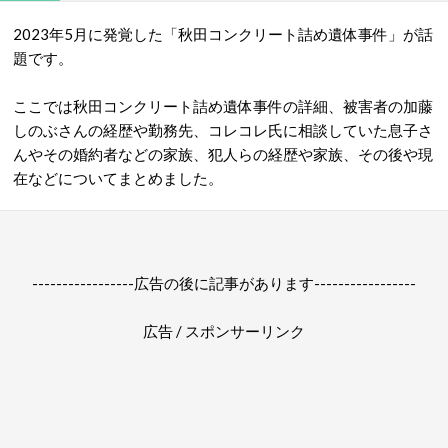
2023年5月に発覚した「秋田コンクリート詰め遺体事件」が話
題です。
ここでは秋田コンクリート詰め遺体事件の詳細、被害者の加藤
しのぶさんの経歴や勤務先、コレコレ氏に相談していた息子さ
んやその婚約者などの家族、犯人らの経歴や家族、その後や現
在などについてまとめました。
-----------------広告の後に記事があります-----------------
広告 / スポンサーリンク