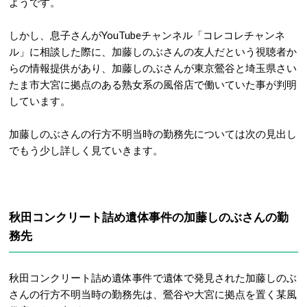
ようです。
しかし、息子さんがYouTubeチャンネル「コレコレチャンネ
ル」に相談した際に、加藤しのぶさんの友人だという視聴者か
らの情報提供があり、加藤しのぶさんが東京鶯谷と埼玉県さい
たま市大宮に拠点のある熟女系の風俗店で働いていた事が判明
しています。
加藤しのぶさんの行方不明当時の勤務先については次の見出し
でもう少し詳しく見ていきます。
秋田コンクリート詰め遺体事件の加藤しのぶさんの勤
務先
秋田コンクリート詰め遺体事件で遺体で発見された加藤しのぶ
さんの行方不明当時の勤務先は、鶯谷や大宮に拠点を置く某風