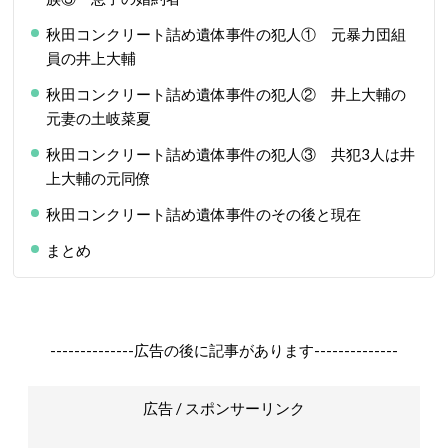
秋田コンクリート詰め遺体事件の犯人① 元暴力団組
員の井上大輔
秋田コンクリート詰め遺体事件の犯人② 井上大輔の
元妻の土岐菜夏
秋田コンクリート詰め遺体事件の犯人③ 共犯3人は井
上大輔の元同僚
秋田コンクリート詰め遺体事件のその後と現在
まとめ
--------------広告の後に記事があります--------------
広告 / スポンサーリンク