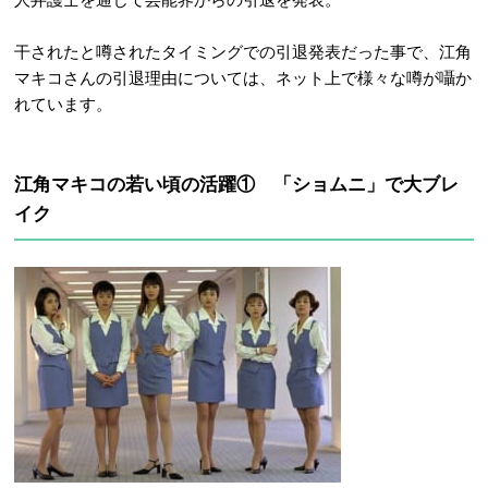
干されたと噂されたタイミングでの引退発表だった事で、江角
マキコさんの引退理由については、ネット上で様々な噂が囁か
れています。
江角マキコの若い頃の活躍① 「ショムニ」で大ブレ
イク