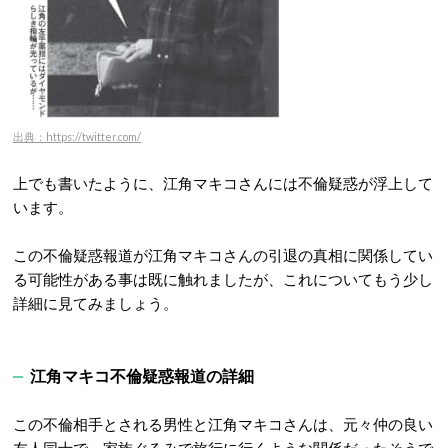
出典：https://twitter.com/
上でも書いたように、江角マキコさんには不倫疑惑が浮上して
います。
この不倫疑惑報道が江角マキコさんの引退の真相に関係してい
る可能性がある事は既に触れましたが、これについてもう少し
詳細に見てみましょう。
江角マキコ不倫疑惑報道の詳細
この不倫相手とされる男性と江角マキコさんは、元々仲の良い