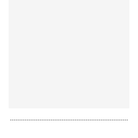
----------------------------------------------------------------