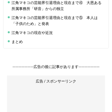
江角マキコの芸能界引退理由と現在まで④ 大恩ある
所属事務所「研音」からの独立
江角マキコの芸能界引退理由と現在まで⑤ 本人は
「子供のため」と発表
江角マキコの現在や近況
まとめ
--------------広告の後に記事があります--------------
広告 / スポンサーリンク