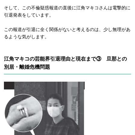
そして、この不倫疑惑報道の直後に江角マキコさんは電撃的に
引退発表をしています。
この報道が引退に全く関係がないと考えるのは、少し無理があ
るような気がします。
江角マキコの芸能界引退理由と現在まで③ 旦那との
別居・離婚危機問題