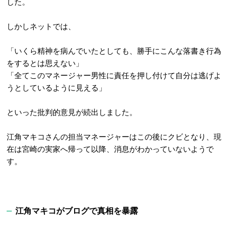
した。
しかしネットでは、
「いくら精神を病んでいたとしても、勝手にこんな落書き行為
をするとは思えない」
「全てこのマネージャー男性に責任を押し付けて自分は逃げよ
うとしているように見える」
といった批判的意見が続出しました。
江角マキコさんの担当マネージャーはこの後にクビとなり、現
在は宮崎の実家へ帰って以降、消息がわかっていないようで
す。
江角マキコがブログで真相を暴露