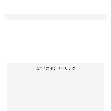
広告 / スポンサーリンク