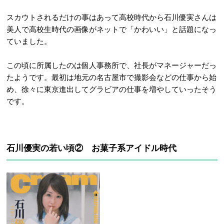
スカウトされるだけの事はあって高校時代から石川優実さんは
美人で高校生時代の画像がネットで「かわいい」と話題になっ
ていました。
この頃に所属したのは個人事務所で、社長がマネージャーだっ
たようです。最初は地元の名古屋市で撮影会などの仕事から始
め、徐々に東京進出してグラビアの仕事を増やしていったそう
です。
石川優実の若い頃② お菓子系アイドル時代