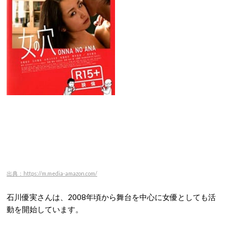
出典：https://m.media-amazon.com/
石川優実さんは、2008年頃から舞台を中心に女優としても活
動を開始しています。