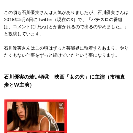
この頃も石川優実さんは人気がありましたが、石川優実さんは
2018年5月6日にTwitter（現在のX）で、『パチスロの番組
は、コメントに｢死ね｣とか書かれるので出るのやめました。』
と投稿しています。
石川優実さんはこの頃はずっと芸能界に執着するあまり、やり
たくもない仕事をずっと続けていたという事になります。
石川優実の若い頃④ 映画「女の穴」に主演（市橋直
歩とW主演）