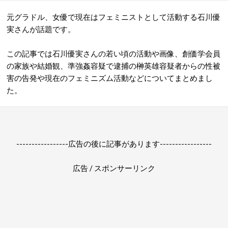
元グラドル、女優で現在はフェミニストとして活動する石川優
実さんが話題です。
この記事では石川優実さんの若い頃の活動や画像、創価学会員
の家族や結婚観、準強姦容疑で逮捕の榊英雄容疑者からの性被
害の告発や現在のフェミニズム活動などについてまとめまし
た。
-----------------広告の後に記事があります-----------------
広告 / スポンサーリンク