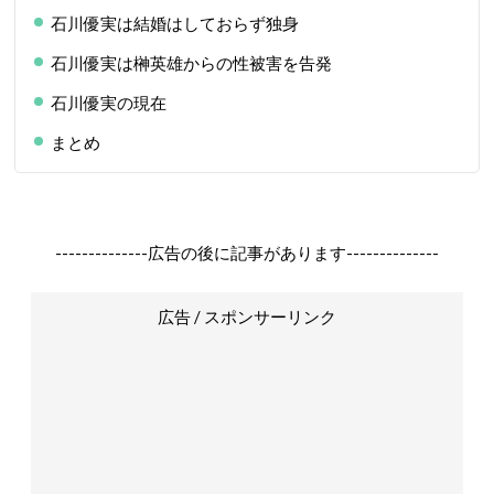
石川優実は結婚はしておらず独身
石川優実は榊英雄からの性被害を告発
石川優実の現在
まとめ
--------------広告の後に記事があります--------------
広告 / スポンサーリンク