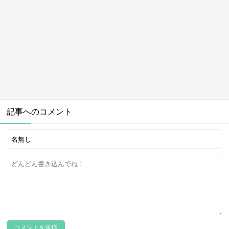
記事へのコメント