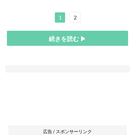
1
2
続きを読む ▶
広告 / スポンサーリンク