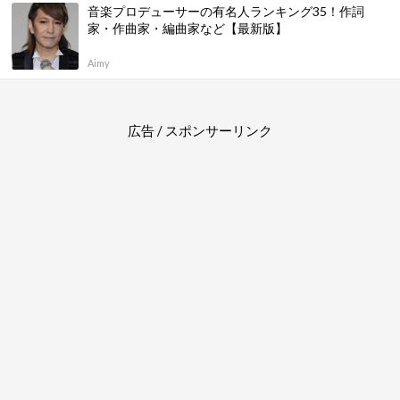
音楽プロデューサーの有名人ランキング35！作詞
家・作曲家・編曲家など【最新版】
Aimy
広告 / スポンサーリンク