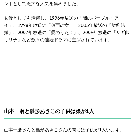
ントとして絶大な人気を集めました。
女優としても活躍し、1996年放送の「闇のパープル・ア
イ」、1998年放送の「仮面の女」、2005年放送の「契約結
婚」、2007年放送の「愛のうた！」、2009年放送の「サギ師
リリ子」など数々の連続ドラマに主演されています。
山本一磨と雛形あきこの子供は娘が1人
山本一磨さんと雛形あきこさんの間には子供が1人います。