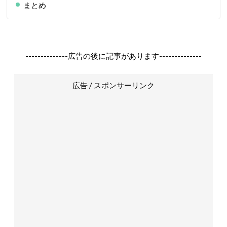
まとめ
--------------広告の後に記事があります--------------
広告 / スポンサーリンク