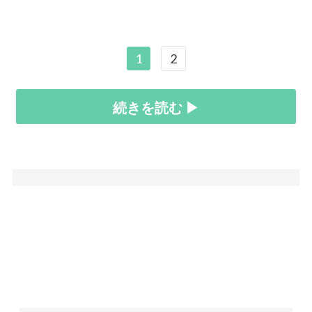
1
2
続きを読む ▶