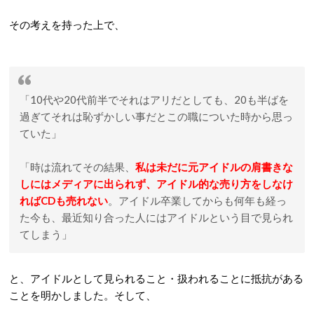
その考えを持った上で、
「10代や20代前半でそれはアリだとしても、20も半ばを
過ぎてそれは恥ずかしい事だとこの職についた時から思っ
ていた」
「時は流れてその結果、
私は未だに元アイドルの肩書きな
しにはメディアに出られず、アイドル的な売り方をしなけ
ればCDも売れない
。アイドル卒業してからも何年も経っ
た今も、最近知り合った人にはアイドルという目で見られ
てしまう」
と、アイドルとして見られること・扱われることに抵抗がある
ことを明かしました。そして、