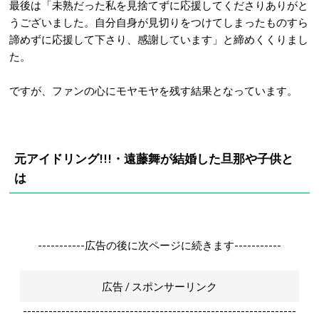
最後は「未熟だった私を見捨てずに応援してくださりありがと
うございました。自分自身が見切りをつけてしまったものすら
諦めずに応援して下さり、感謝しています」と締めくくりまし
た。
ですが、ファンの心にモヤモヤを残す結果となっています。
元アイドリング!!!・遠藤舞が結婚した旦那や子供と
は
-----------広告の後に次ページに続きます-----------
広告 / スポンサーリンク
----------------------------------------------------------------