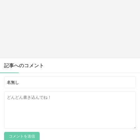
記事へのコメント