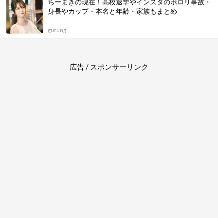
ちーまきの現在！高校退学やインスタのポロリ事故・
身長やカップ・本名と年齢・家族もまとめ
gurung
広告 / スポンサーリンク