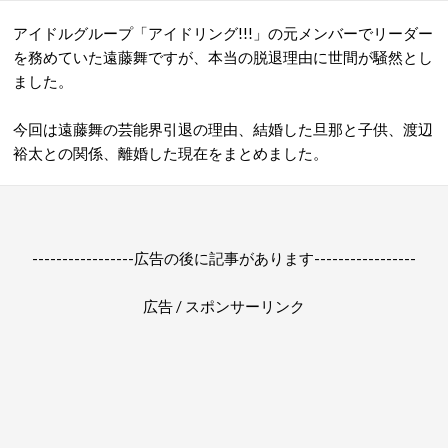
アイドルグループ「アイドリング!!!」の元メンバーでリーダー
を務めていた遠藤舞ですが、本当の脱退理由に世間が騒然とし
ました。
今回は遠藤舞の芸能界引退の理由、結婚した旦那と子供、渡辺
裕太との関係、離婚した現在をまとめました。
-----------------広告の後に記事があります-----------------
広告 / スポンサーリンク