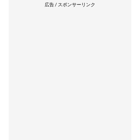
広告 / スポンサーリンク