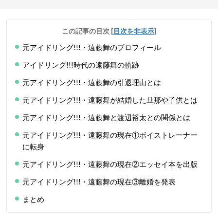
この記事の目次
[
目次を非表示
]
元アイドリング!!!・遠藤舞のプロフィール
アイドリング!!!時代の遠藤舞の軌跡
元アイドリング!!!・遠藤舞の引退理由とは
元アイドリング!!!・遠藤舞が結婚した旦那や子供とは
元アイドリング!!!・遠藤舞と渡辺裕太との関係とは
元アイドリング!!!・遠藤舞の現在①ボイストレーナー
に転身
元アイドリング!!!・遠藤舞の現在②エッセイ本を出版
元アイドリング!!!・遠藤舞の現在③離婚を発表
まとめ