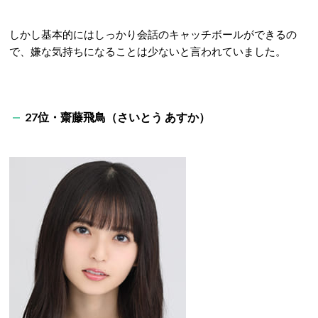
しかし基本的にはしっかり会話のキャッチボールができるの
で、嫌な気持ちになることは少ないと言われていました。
27位・齋藤飛鳥（さいとう あすか）