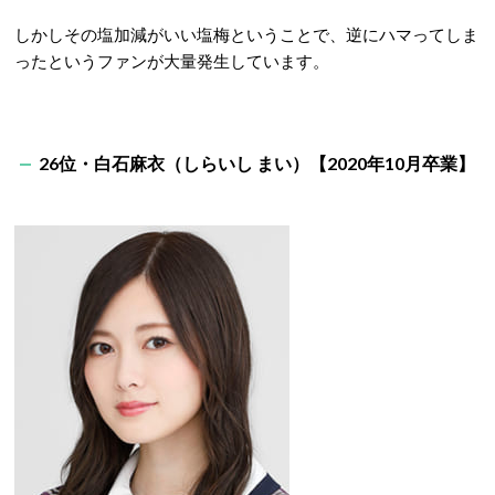
しかしその塩加減がいい塩梅ということで、逆にハマってしま
ったというファンが大量発生しています。
26位・白石麻衣（しらいし まい）【2020年10月卒業】