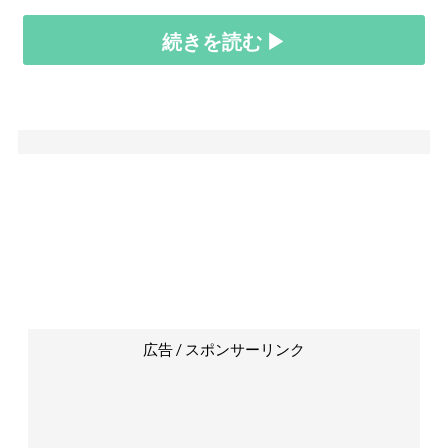
続きを読む ▶
広告 / スポンサーリンク