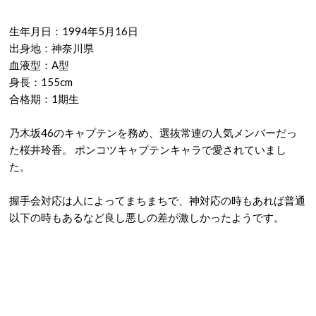
生年月日：1994年5月16日
出身地：神奈川県
血液型：A型
身長：155cm
合格期：1期生
乃木坂46のキャプテンを務め、選抜常連の人気メンバーだっ
た桜井玲香。 ポンコツキャプテンキャラで愛されていまし
た。
握手会対応は人によってまちまちで、神対応の時もあれば普通
以下の時もあるなど良し悪しの差が激しかったようです。