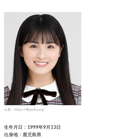
出典：https://48pedia.org/
生年月日：1999年9月13日
出身地：鹿児島県