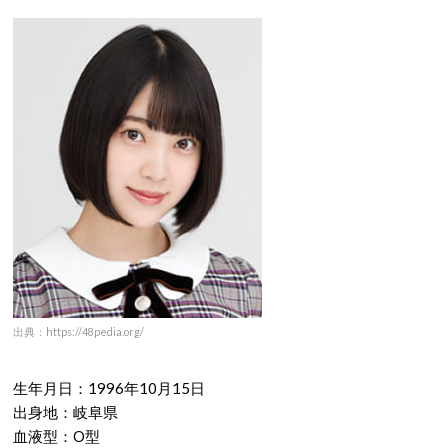
出典：https://48pedia.org/
生年月日：1996年10月15日
出身地：岐阜県
血液型：O型