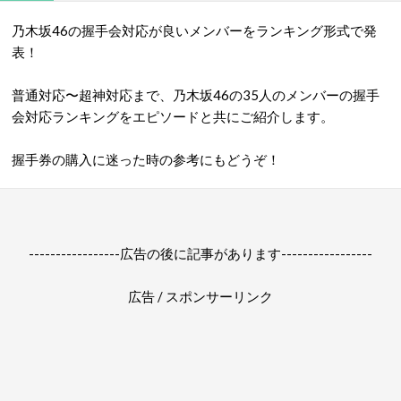
乃木坂46の握手会対応が良いメンバーをランキング形式で発
表！
普通対応〜超神対応まで、乃木坂46の35人のメンバーの握手
会対応ランキングをエピソードと共にご紹介します。
握手券の購入に迷った時の参考にもどうぞ！
-----------------広告の後に記事があります-----------------
広告 / スポンサーリンク