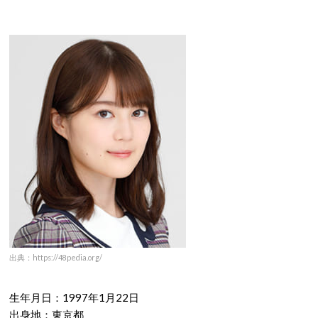
出典：https://48pedia.org/
生年月日：1997年1月22日
出身地：東京都