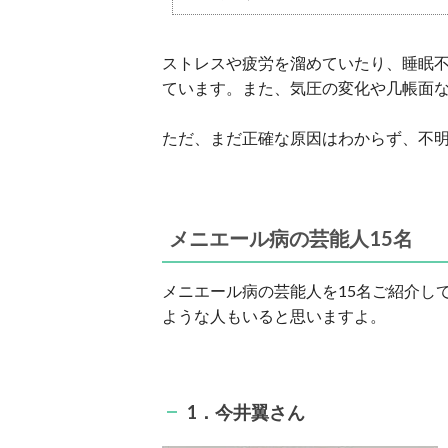
ストレスや疲労を溜めていたり、睡眠
ています。また、気圧の変化や几帳面
ただ、まだ正確な原因はわからず、不
メニエール病の芸能人15名
メニエール病の芸能人を15名ご紹介し
ような人もいると思いますよ。
1．今井翼さん