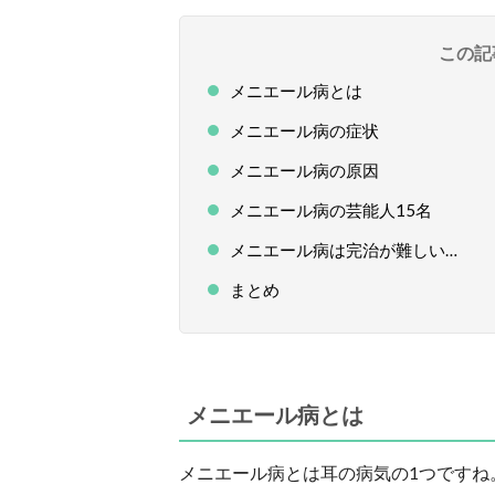
この記
メニエール病とは
メニエール病の症状
メニエール病の原因
メニエール病の芸能人15名
メニエール病は完治が難しい…
まとめ
メニエール病とは
メニエール病とは耳の病気の1つですね