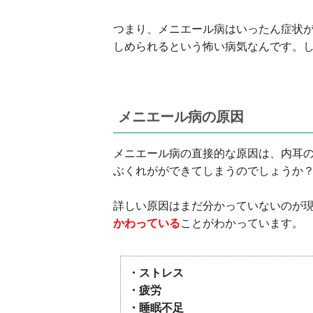
つまり、メニエール病はいったん症状
しめられるという怖い病気なんです。
メニエール病の原因
メニエール病の直接的な原因は、内耳
ぶくれがができてしまうのでしょうか
詳しい原因はまだ分かっていないのが
かわっている
ことがわかっています。
・ストレス
・疲労
・睡眠不足