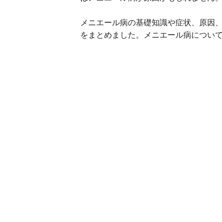
メニエール病の基礎知識や症状、原因
をまとめました。メニエール病につい