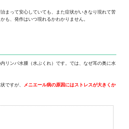
が治まって安心していても、また症状がいきなり現れて苦
しかも、発作はいつ現れるかわかりません。
の内リンパ水腫（水ぶくれ）です。では、なぜ耳の奥に水
？
現状ですが、
メニエール病の原因にはストレスが大きくか