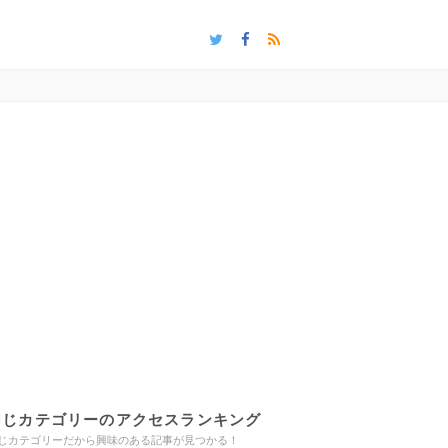
同じカテゴリーのアクセスランキング
じカテゴリーだから興味のある記事が見つかる！