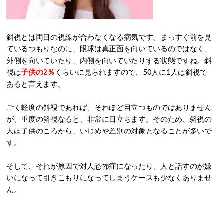
斜視とは両目の視線が合わなくなる病気です。まっすぐ前を見
ているつもりなのに、眼球は真正面を向いているのではなく、
外側を向いていたり、内側を向いていたりする状態ですね。斜
視は
子供の2％
くらいに見られますので、50人に1人は斜視で
あると言えます。
ごく軽度の斜視であれば、それほど目立つものではありません
が、重度の斜視なると、非常に目立ちます。そのため、斜視の
人は子供のころから、いじめや差別の対象となることが多いで
す。
そして、それが原因で対人恐怖症になったり、人と話すのが嫌
いになって引きこもりになってしまうケースも少なくありませ
ん。