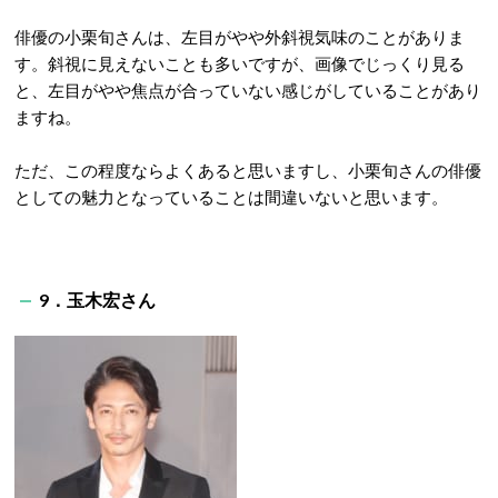
俳優の小栗旬さんは、左目がやや外斜視気味のことがありま
す。斜視に見えないことも多いですが、画像でじっくり見る
と、左目がやや焦点が合っていない感じがしていることがあり
ますね。
ただ、この程度ならよくあると思いますし、小栗旬さんの俳優
としての魅力となっていることは間違いないと思います。
9．玉木宏さん