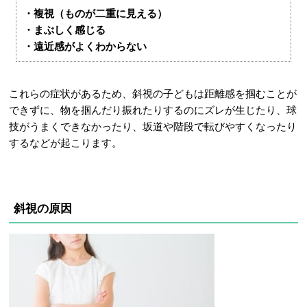
・複視（ものが二重に見える）
・まぶしく感じる
・遠近感がよくわからない
これらの症状があるため、斜視の子どもは距離感を掴むことが
できずに、物を掴んだり振れたりするのにズレが生じたり、球
技がうまくできなかったり、坂道や階段で転びやすくなったり
するなどが起こります。
斜視の原因