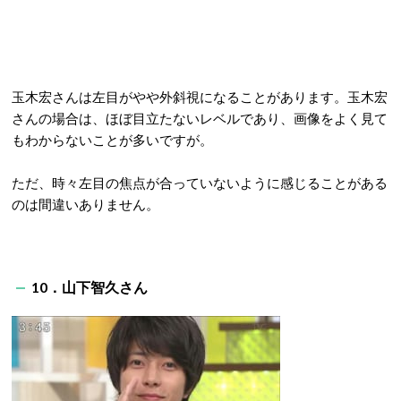
玉木宏さんは左目がやや外斜視になることがあります。玉木宏
さんの場合は、ほぼ目立たないレベルであり、画像をよく見て
もわからないことが多いですが。
ただ、時々左目の焦点が合っていないように感じることがある
のは間違いありません。
10．山下智久さん