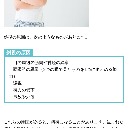
斜視の原因は、次のようなものがあります。
斜視の原因
・目の周辺の筋肉や神経の異常
・両眼視の異常（2つの眼で見たものを1つにまとめる能
力）
・遠視
・視力の低下
・事故や外傷
これらの原因があると、斜視になることがあります。生まれた