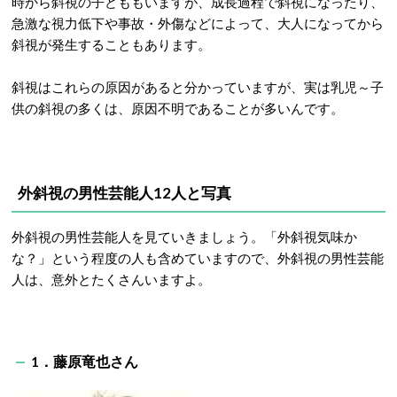
時から斜視の子どももいますが、成長過程で斜視になったり、
急激な視力低下や事故・外傷などによって、大人になってから
斜視が発生することもあります。
斜視はこれらの原因があると分かっていますが、実は乳児～子
供の斜視の多くは、原因不明であることが多いんです。
外斜視の男性芸能人12人と写真
外斜視の男性芸能人を見ていきましょう。「外斜視気味か
な？」という程度の人も含めていますので、外斜視の男性芸能
人は、意外とたくさんいますよ。
1．藤原竜也さん