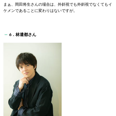
まぁ、岡田将生さんの場合は、外斜視でも外斜視でなくてもイ
ケメンであることに変わりはないですが。
6．林遣都さん