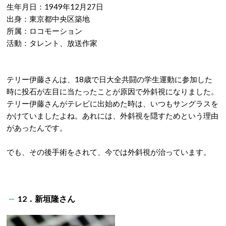
生年月日：1949年12月27日
出身：東京都中央区築地
所属：ロコモーション
活動：タレント、放送作家
テリー伊藤さんは、18歳で日大全共闘の学生運動に参加した
時に投石が左目に当たったことが原因で外斜視になりました。
テリー伊藤さんがテレビに出始めた時は、いつもサングラスを
かけていましたよね。あれには、外斜視を隠すためという理由
があったんです。
でも、その後手術をされて、今では外斜視が治っています。
12．新垣隆さん