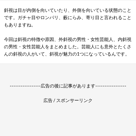
斜視は目が内側を向いていたり、外側を向いている状態のこと
です。ガチャ目やロンパリ、藪にらみ、寄り目と言われること
もありますね。
今回は斜視の特徴や原因、外斜視の男性・女性芸能人、内斜視
の男性・女性芸能人をまとめました。芸能人にも意外とたくさ
んの斜視の人がいて、斜視が魅力の1つになっているんです。
-----------------広告の後に記事があります-----------------
広告 / スポンサーリンク