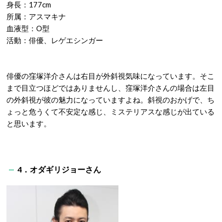
身長：177cm
所属：アスマキナ
血液型：O型
活動：俳優、レゲエシンガー
俳優の窪塚洋介さんは右目が外斜視気味になっています。そこ
まで目立つほどではありませんし、窪塚洋介さんの場合は左目
の外斜視が彼の魅力になっていますよね。斜視のおかげで、ち
ょっと危うくて不安定な感じ、ミステリアスな感じが出ている
と思います。
4．オダギリジョーさん