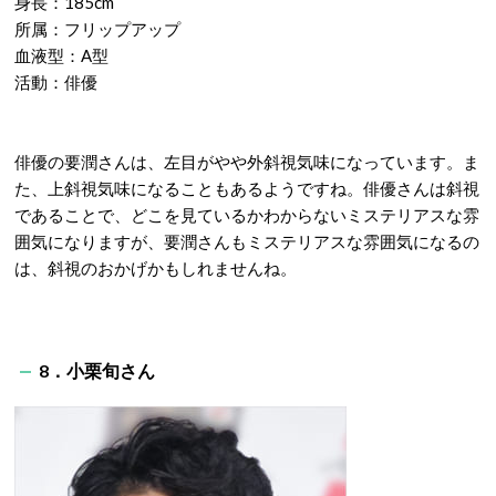
身長：185cm
所属：フリップアップ
血液型：A型
活動：俳優
俳優の要潤さんは、左目がやや外斜視気味になっています。ま
た、上斜視気味になることもあるようですね。俳優さんは斜視
であることで、どこを見ているかわからないミステリアスな雰
囲気になりますが、要潤さんもミステリアスな雰囲気になるの
は、斜視のおかげかもしれませんね。
8．小栗旬さん