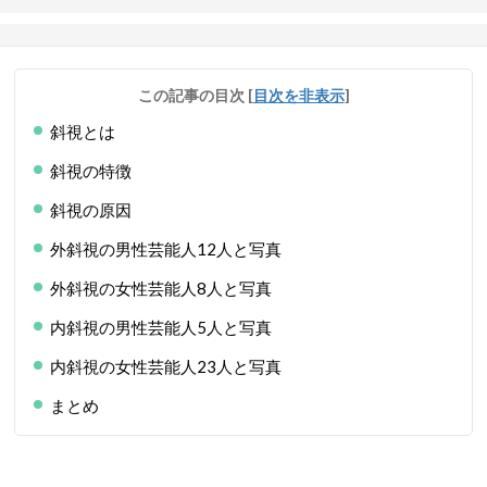
この記事の目次
[
目次を非表示
]
斜視とは
斜視の特徴
斜視の原因
外斜視の男性芸能人12人と写真
外斜視の女性芸能人8人と写真
内斜視の男性芸能人5人と写真
内斜視の女性芸能人23人と写真
まとめ