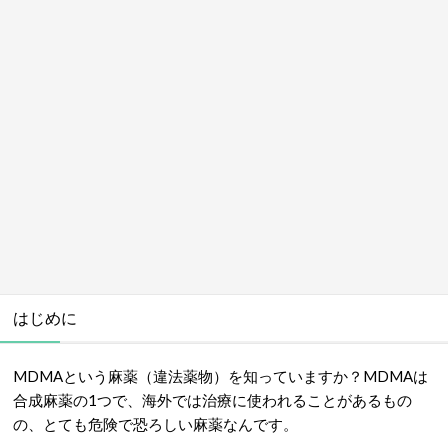
はじめに
MDMAという麻薬（違法薬物）を知っていますか？MDMAは
合成麻薬の1つで、海外では治療に使われることがあるもの
の、とても危険で恐ろしい麻薬なんです。