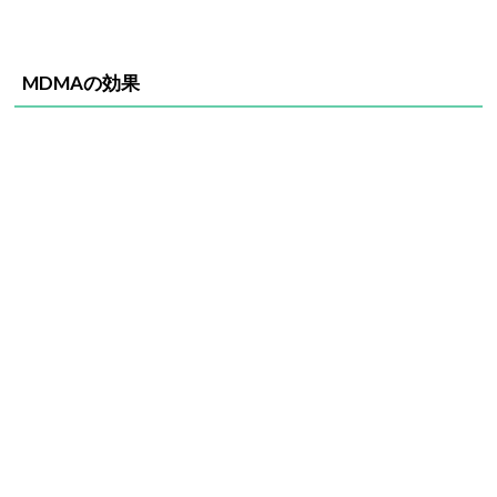
MDMAの効果