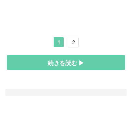
1
2
続きを読む ▶