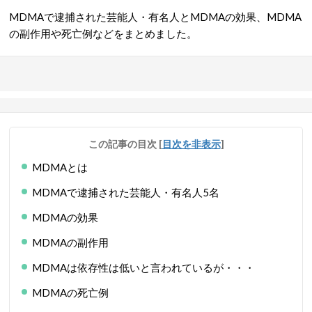
MDMAで逮捕された芸能人・有名人とMDMAの効果、MDMA
の副作用や死亡例などをまとめました。
この記事の目次
[
目次を非表示
]
MDMAとは
MDMAで逮捕された芸能人・有名人5名
MDMAの効果
MDMAの副作用
MDMAは依存性は低いと言われているが・・・
MDMAの死亡例