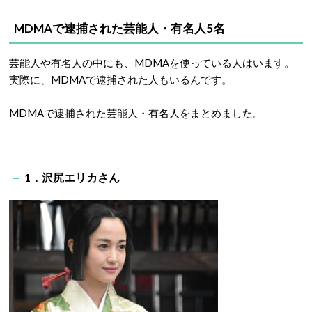
MDMAで逮捕された芸能人・有名人5名
芸能人や有名人の中にも、MDMAを使っている人はいます。
実際に、MDMAで逮捕された人もいるんです。
MDMAで逮捕された芸能人・有名人をまとめました。
1．沢尻エリカさん