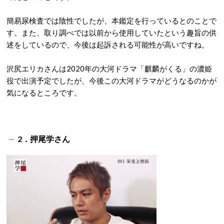
簡易尿検査では陰性でしたが、本鑑定を行っているとのことで
す。また、取り調べでは以前から使用していたという趣旨の供
述をしているので、今後は起訴される可能性が高いですね。
沢尻エリカさんは2020年の大河ドラマ「麒麟がくる」の濃姫
役で出演予定でしたが、今後この大河ドラマがどうなるのかが
気になるところです。
2．押尾学さん