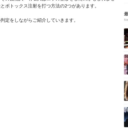
とボトックス注射を打つ方法の2つがあります。
の判定をしながらご紹介していきます。
N