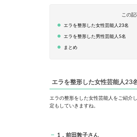
この記
エラを整形した女性芸能人23名
エラを整形した男性芸能人5名
まとめ
エラを整形した女性芸能人23
エラの整形をした女性芸能人をご紹介
定もしていきますね。
1．前田敦子さん