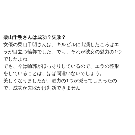
栗山千明さんは成功？失敗？
女優の栗山千明さんは、キルビルに出演したころはエ
ラが目立つ輪郭でした。でも、それが彼女の魅力の1つ
でしたよね。
でも、今は輪郭がほっそりしているので、エラの整形
をしていることは、ほぼ間違いないでしょう。
美しくなりましたが、魅力の1つが減ってしまったの
で、成功か失敗かは判断できません。