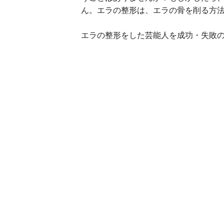
ん。エラの整形は、エラの骨を削る方法
エラの整形をした芸能人を成功・失敗