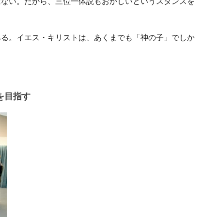
はない。だから、三位一体説もおかしいというスタンスを
ある。イエス・キリストは、あくまでも「神の子」でしか
を目指す