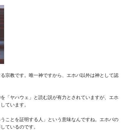
する宗教です。唯一神ですから、エホバ以外は神として認
神を「ヤハウェ」と読む説が有力とされていますが、エホ
をしています。
いうことを証明する人」という意味なんですね。エホバの
拝しているのです。