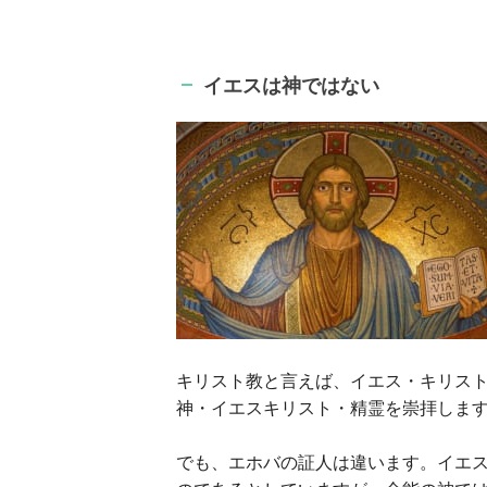
イエスは神ではない
キリスト教と言えば、イエス・キリス
神・イエスキリスト・精霊を崇拝しま
でも、エホバの証人は違います。イエ