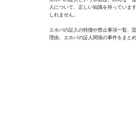
人について、正しい知識を持っていま
しれません。
エホバの証人の特徴や禁止事項一覧、
理由、エホバの証人関係の事件をまと