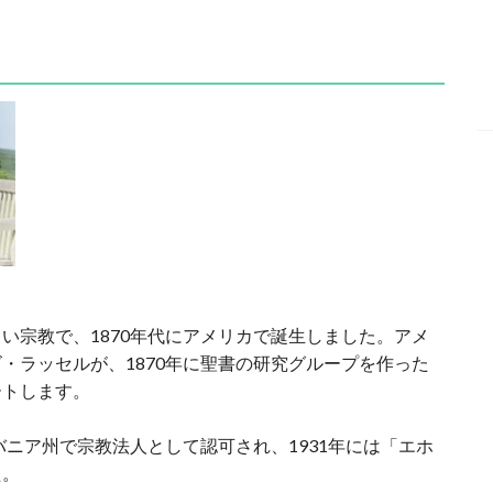
い宗教で、1870年代にアメリカで誕生しました。アメ
・ラッセルが、1870年に聖書の研究グループを作った
ートします。
バニア州で宗教法人として認可され、1931年には「エホ
た。