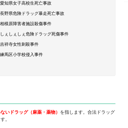
愛知県女子高校生死亡事故
長野県危険ドラッグ暴走死亡事故
相模原障害者施設殺傷事件
しぇしぇしぇ危険ドラッグ死傷事件
吉祥寺女性刺殺事件
練馬区小学校侵入事件
いないドラッグ（麻薬・薬物）
を指します。合法ドラッグ
ます。