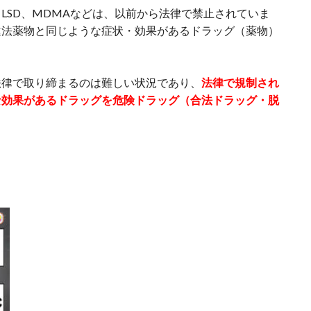
LSD、MDMAなどは、以前から法律で禁止されていま
違法薬物と同じような症状・効果があるドラッグ（薬物）
法律で取り締まるのは難しい状況であり、
法律で規制され
な効果があるドラッグを危険ドラッグ（合法ドラッグ・脱
。