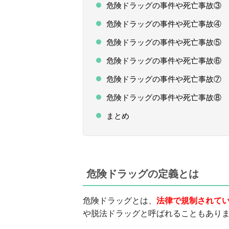
危険ドラッグの事件や死亡事故③ 
危険ドラッグの事件や死亡事故④ 
危険ドラッグの事件や死亡事故⑤ 
危険ドラッグの事件や死亡事故⑥ 
危険ドラッグの事件や死亡事故⑦ 
危険ドラッグの事件や死亡事故⑧ 
まとめ
危険ドラッグの定義とは
危険ドラッグとは、
法律で規制されて
や脱法ドラッグと呼ばれることもあり