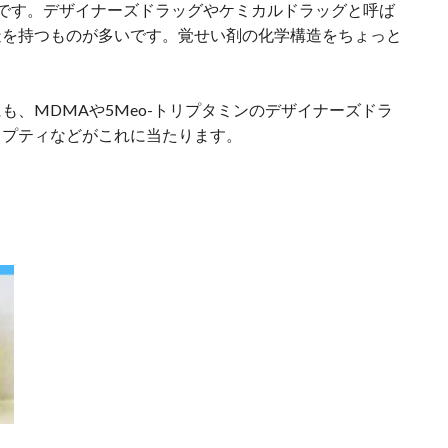
です。デザイナーズドラッグやケミカルドラッグと呼ば
造を持つものが多いです。覚せい剤の化学構造をちょっと
も、MDMAや5Meo-トリプタミンのデザイナーズドラ
ミプティなどがこれに当たります。