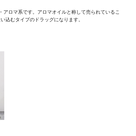
・アロマ系です。アロマオイルと称して売られているこ
吸い込むタイプのドラッグになります。