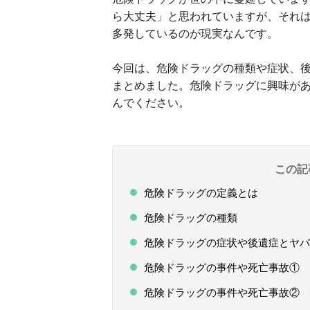
ら大丈夫」と思われていますが、それ
多発しているのが現実なんです。
今回は、危険ドラッグの種類や症状、
まとめました。危険ドラッグに興味が
んでください。
この記
危険ドラッグの定義とは
危険ドラッグの種類
危険ドラッグの症状や後遺症とヤバ
危険ドラッグの事件や死亡事故① 
危険ドラッグの事件や死亡事故② 