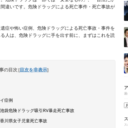
は間違いです。危険ドラッグによる死亡事件・死亡事故が
後遺症や怖い症例、危険ドラッグによる死亡事故・事件を
ある人は、危険ドラッグに手を出す前に、まずはこれを読
事の目次
[
目次を非表示
]
過
イ症例
池袋危険ドラッグ吸引RV暴走死亡事故
香川県女子児童死亡事故
ス