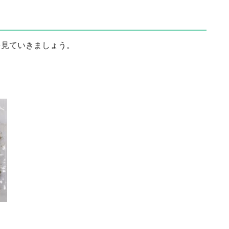
を見ていきましょう。