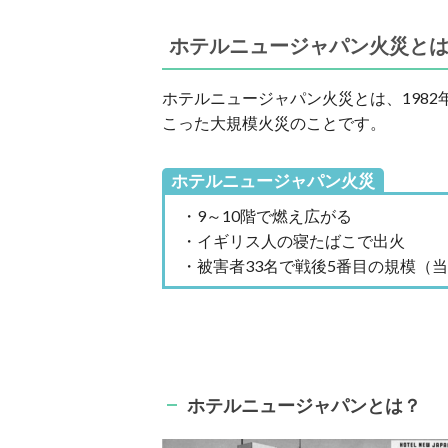
ホテルニュージャパン火災と
ホテルニュージャパン火災とは、198
こった大規模火災のことです。
ホテルニュージャパン火災
・9～10階で燃え広がる
・イギリス人の寝たばこで出火
・被害者33名で戦後5番目の規模（
ホテルニュージャパンとは？