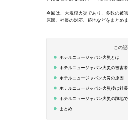
今回は、大規模火災であり、多数の被
原因、社長の対応、跡地などをまとめ
この記
ホテルニュージャパン火災とは
ホテルニュージャパン火災の被害者
ホテルニュージャパン火災の原因
ホテルニュージャパン火災後は社長
ホテルニュージャパン火災の跡地で
まとめ