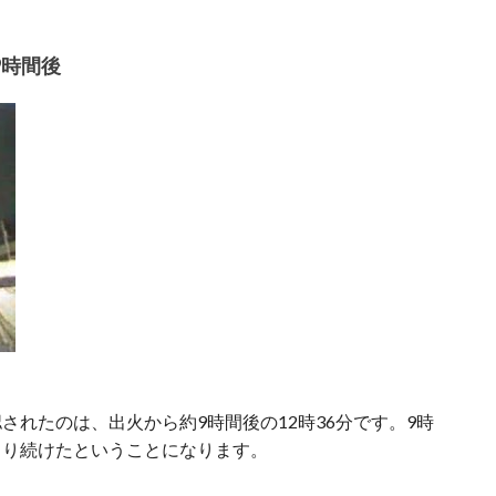
9時間後
されたのは、出火から約9時間後の12時36分です。9時
こり続けたということになります。