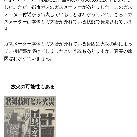
した。ただ、都市ガスのガスメーターがありました。このガス
メーター付近から出火していることはわかっていて、さらにガ
スメーターは本体とガス管が外れている状態で発見されていま
す。
ガスメーター本体とガス管が外れている原因は火災の熱によっ
て、接続部が溶けてしまったという説もありますが、真実の原
因はわかっていません。
放火の可能性もある