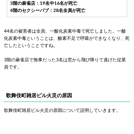
3階の麻雀店：19名中16名が死亡
4階のセクシーパブ：28名全員が死亡
44名の被害者は全員、一酸化炭素中毒で死亡しました。一酸
化炭素中毒ということは、酸素不足で呼吸ができなくなり、死
亡したということですね。
3階の麻雀店で無事だった3名は窓から飛び降りて逃げた従業
員です。
歌舞伎町雑居ビル火災の原因
歌舞伎町雑居ビル火災の原因について説明していきます。