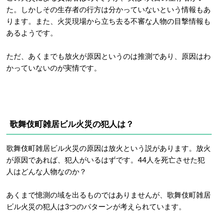
た。しかしその生存者の行方は分かっていないという情報もあ
ります。また、火災現場から立ち去る不審な人物の目撃情報も
あるようです。
ただ、あくまでも放火が原因というのは推測であり、原因はわ
かっていないのが実情です。
歌舞伎町雑居ビル火災の犯人は？
歌舞伎町雑居ビル火災の原因は放火という説があります。放火
が原因であれば、犯人がいるはずです。44人を死亡させた犯
人はどんな人物なのか？
あくまで憶測の域を出るものではありませんが、歌舞伎町雑居
ビル火災の犯人は3つのパターンが考えられています。