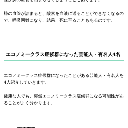
肺の血管が詰まると、酸素を血液に送ることができなくなるの
で、呼吸困難になり、結果、死に至ることもあるのです。
エコノミークラス症候群になった芸能人・有名人4名
エコノミークラス症候群になったことがある芸能人・有名人を
4人紹介していきます。
健康な人でも、突然エコノミークラス症候群になる可能性があ
ることがよく分かります。