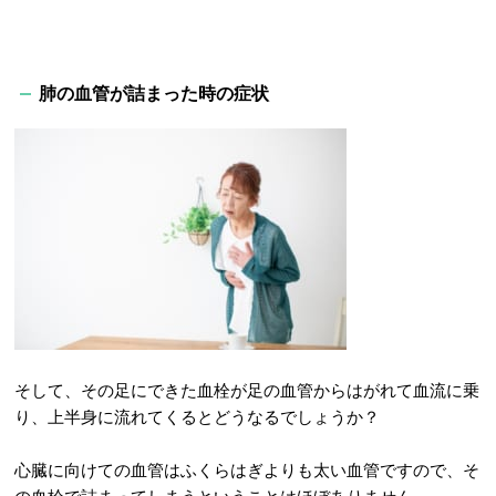
肺の血管が詰まった時の症状
そして、その足にできた血栓が足の血管からはがれて血流に乗
り、上半身に流れてくるとどうなるでしょうか？
心臓に向けての血管はふくらはぎよりも太い血管ですので、そ