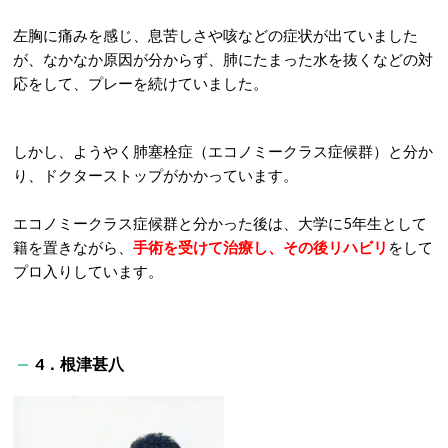
左胸に痛みを感じ、息苦しさや咳などの症状が出ていました
が、なかなか原因が分からず、肺にたまった水を抜くなどの対
応をして、プレーを続けていました。
しかし、ようやく肺塞栓症（エコノミークラス症候群）と分か
り、ドクターストップがかかっています。
エコノミークラス症候群と分かった後は、大学に5年生として
籍を置きながら、
手術を受けて治療し、その後リハビリ
をして
プロ入りしています。
4．根津甚八