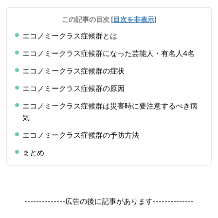
この記事の目次
[
目次を非表示
]
エコノミークラス症候群とは
エコノミークラス症候群になった芸能人・有名人4名
エコノミークラス症候群の症状
エコノミークラス症候群の原因
エコノミークラス症候群は災害時に要注意するべき病
気
エコノミークラス症候群の予防方法
まとめ
--------------広告の後に記事があります--------------