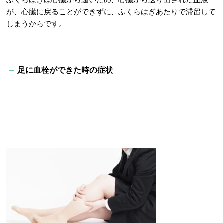
が、心臓に戻ることができずに、ふくらはぎあたりで滞留して
しまうからです。
足に血栓ができた時の症状