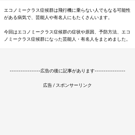
エコノミークラス症候群は飛行機に乗らない人でもなる可能性
がある病気で、芸能人や有名人にもたくさんいます。
今回はエコノミークラス症候群の症状や原因、予防方法、エコ
ノミークラス症候群になった芸能人・有名人をまとめました。
-----------------広告の後に記事があります-----------------
広告 / スポンサーリンク