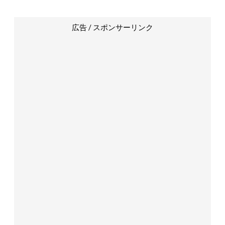
広告 / スポンサーリンク