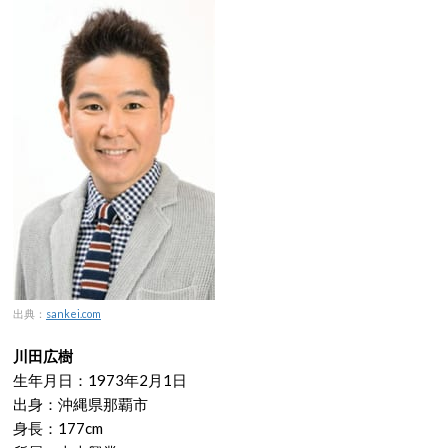
出典：
sankei.com
川田広樹
生年月日：1973年2月1日
出身：沖縄県那覇市
身長：177cm