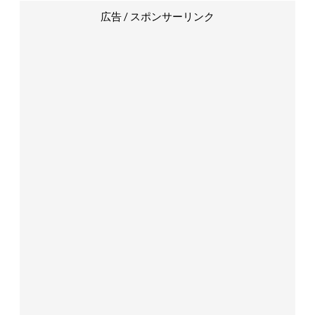
広告 / スポンサーリンク