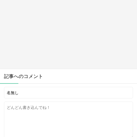
記事へのコメント