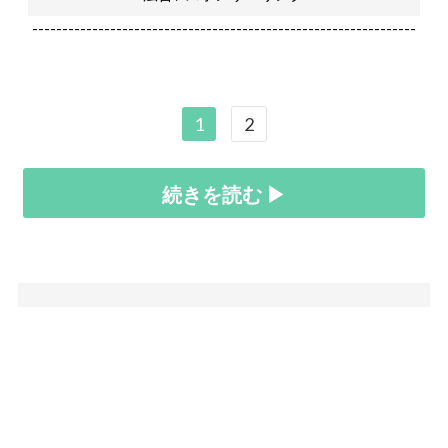
----------------------------------------------------------------
1
2
続きを読む ▶