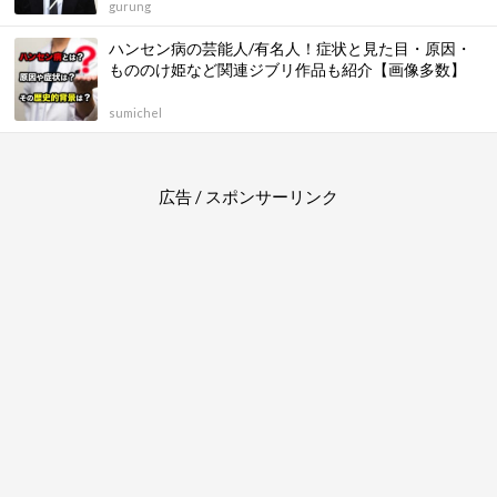
gurung
ハンセン病の芸能人/有名人！症状と見た目・原因・
もののけ姫など関連ジブリ作品も紹介【画像多数】
sumichel
広告 / スポンサーリンク