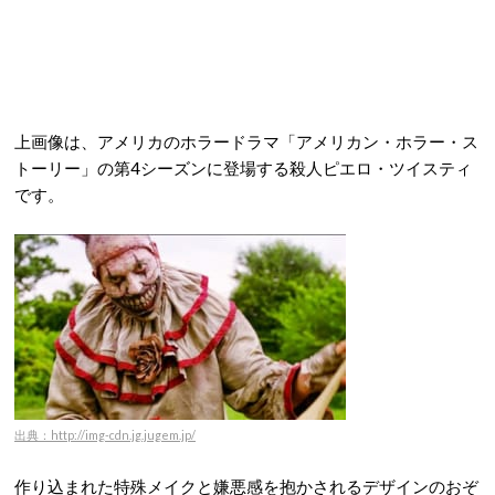
上画像は、アメリカのホラードラマ「アメリカン・ホラー・ス
トーリー」の第4シーズンに登場する殺人ピエロ・ツイスティ
です。
出典：http://img-cdn.jg.jugem.jp/
作り込まれた特殊メイクと嫌悪感を抱かされるデザインのおぞ