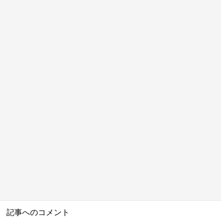
記事へのコメント