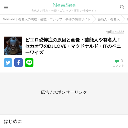
NewSee
有名人の現在・芸能・ゴシップ・事件の情報サイト
NewSee｜有名人の現在・芸能・ゴシップ・事件の情報サイト
芸能人・有名人
yujitake226
ピエロ恐怖症の原因と画像・芸能人や有名人！
セカオワのDJ LOVE・マクドナルド・ITのペニ
ーワイズ
0
コメント
広告 / スポンサーリンク
はじめに