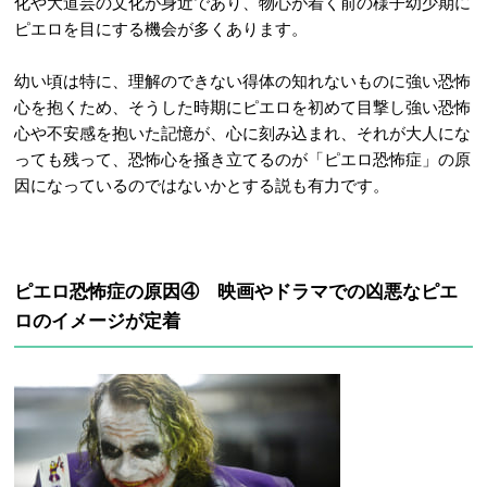
化や大道芸の文化が身近であり、物心が着く前の様子幼少期に
ピエロを目にする機会が多くあります。
幼い頃は特に、理解のできない得体の知れないものに強い恐怖
心を抱くため、そうした時期にピエロを初めて目撃し強い恐怖
心や不安感を抱いた記憶が、心に刻み込まれ、それが大人にな
っても残って、恐怖心を掻き立てるのが「ピエロ恐怖症」の原
因になっているのではないかとする説も有力です。
ピエロ恐怖症の原因④ 映画やドラマでの凶悪なピエ
ロのイメージが定着