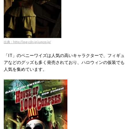
出典：http://img-cdn.jg.jugem.jp/
「IT」のペニーワイズは人気の高いキャラクターで、フィギュ
アなどのグッズも多く発売されており、ハロウィンの仮装でも
人気を集めています。