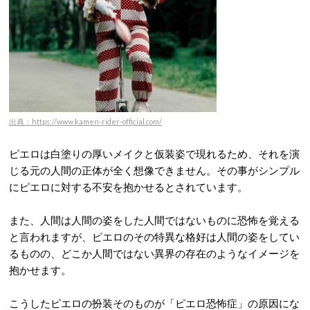
出典：https://www.kamen-rider-official.com/
ピエロは白塗りの厚いメイクと仮装姿で現れるため、それを演
じる元の人間の正体が全く想像できません。その事がシンプル
にピエロに対する不安を抱かせるとされています。
また、人間は人間の姿をした人間ではないものに恐怖を覚える
と言われますが、ピエロのその特異な格好は人間の姿をしてい
るものの、どこか人間ではない異界の存在のようなイメージを
抱かせます。
こうしたピエロの扮装そのものが「ピエロ恐怖症」の原因にな