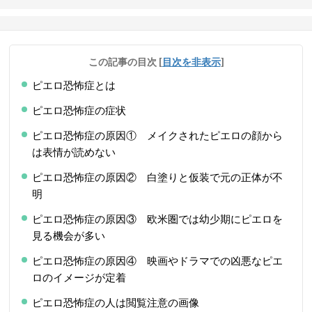
この記事の目次
[
目次を非表示
]
ピエロ恐怖症とは
ピエロ恐怖症の症状
ピエロ恐怖症の原因① メイクされたピエロの顔から
は表情が読めない
ピエロ恐怖症の原因② 白塗りと仮装で元の正体が不
明
ピエロ恐怖症の原因③ 欧米圏では幼少期にピエロを
見る機会が多い
ピエロ恐怖症の原因④ 映画やドラマでの凶悪なピエ
ロのイメージが定着
ピエロ恐怖症の人は閲覧注意の画像