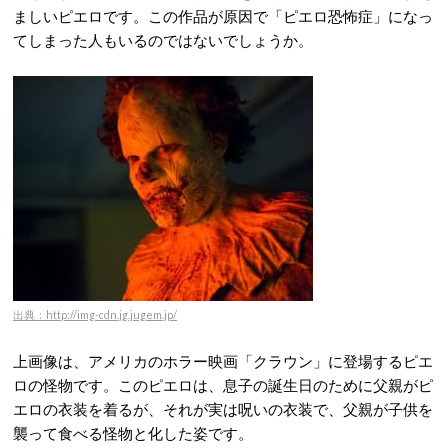
ましいピエロです。この作品が原因で「ピエロ恐怖症」になっ
てしまった人もいるのではないでしょうか。
出典：http://img-cdn.jg.jugem.jp/
上画像は、アメリカのホラー映画「クラウン」に登場するピエ
ロの怪物です。このピエロは、息子の誕生日のために父親がピ
エロの衣装を着るが、それが実は呪いの衣装で、父親が子供を
襲って食べる怪物と化した姿です。