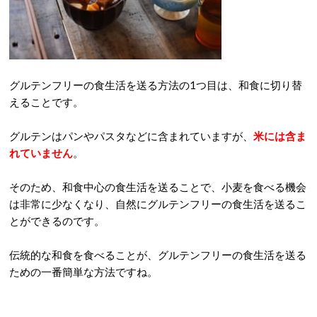
グルテンフリーの食生活を送る方法の1つ目は、和食に切り替
えることです。
グルテンはパンやパスタなどに含まれていますが、
米には含ま
れていません
。
そのため、和食中心の食生活を送ることで、小麦を食べる機会
は非常に少なくなり、自然にグルテンフリーの食生活を送るこ
とができるのです。
伝統的な和食を食べることが、グルテンフリーの食生活を送る
ための一番簡単な方法ですね。