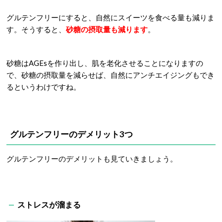
グルテンフリーにすると、自然にスイーツを食べる量も減りま
す。そうすると、
砂糖の摂取量も減ります
。
砂糖はAGEsを作り出し、肌を老化させることになりますの
で、砂糖の摂取量を減らせば、自然にアンチエイジングもでき
るというわけですね。
グルテンフリーのデメリット3つ
グルテンフリーのデメリットも見ていきましょう。
ストレスが溜まる