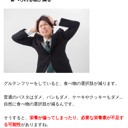
グルテンフリーをしていると、食べ物の選択肢が減ります。
普通のパスタはダメ、パンもダメ、ケーキやクッキーもダメ…
自然に食べ物の選択肢が減るんです。
そうすると、
栄養が偏ってしまったり、必要な栄養素が不足す
る可能性
がありますね。