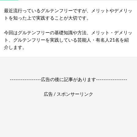
最近流行っているグルテンフリーですが、メリットやデメリッ
トを知った上で実践することが大切です。
今回はグルテンフリーの基礎知識や方法、メリット・デメリッ
ト、グルテンフリーを実践している芸能人・有名人21名を紹
介します。
-----------------広告の後に記事があります-----------------
広告 / スポンサーリンク