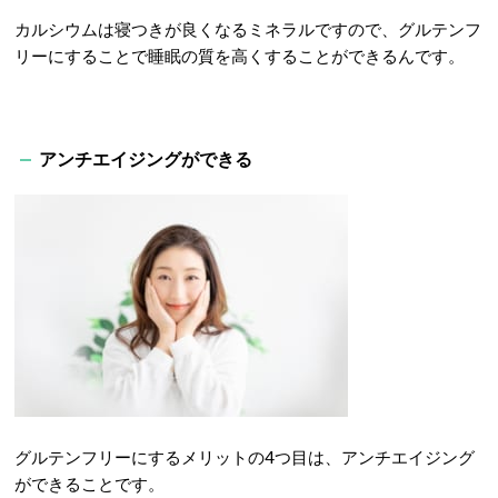
カルシウムは寝つきが良くなるミネラルですので、グルテンフ
リーにすることで睡眠の質を高くすることができるんです。
アンチエイジングができる
グルテンフリーにするメリットの4つ目は、アンチエイジング
ができることです。