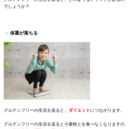
でしょうか？
体重が落ちる
グルテンフリーの生活を送ると、
ダイエット
につながります。
グルテンフリーの生活を送ると小麦粉とを食べなくなりますの