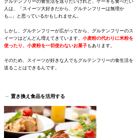
グルテンフリーの食生活を送りたいけれど、ケーキも食べたい
人は、「スイーツ大好きだから、グルテンフリーは無理か
も…」と思っているかもしれません。
しかし、グルテンフリーが広がってから、グルテンフリーのス
イーツはどんどん増えてきています。
小麦粉の代わりに米粉を
使ったり、小麦粉を一切使わないお菓子
もあります。
そのため、スイーツが好きな人でもグルテンフリーの食生活を
送ることはできるんです。
置き換え食品を活用する