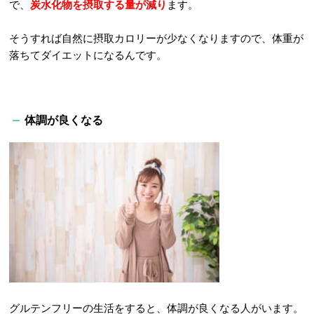
で、
炭水化物を摂取する量が減り
ます。
そうすれば自然に摂取カロリーが少なくなりますので、体重が
落ちてダイエットになるんです。
体調が良くなる
グルテンフリーの生活をすると、体調が良くなる人がいます。