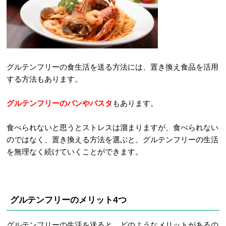
グルテンフリーの食生活を送る方法には、置き換え食品を活用
する方法もあります。
グルテンフリーのパンやパスタ
もあります。
食べられないと思うとストレスは溜まりますが、食べられない
のではなく、置き換える方法を選ぶと、グルテンフリーの生活
を無理なく続けていくことができます。
グルテンフリーのメリット4つ
グルテンフリーの生活を送ると、どのようなメリットがあるの