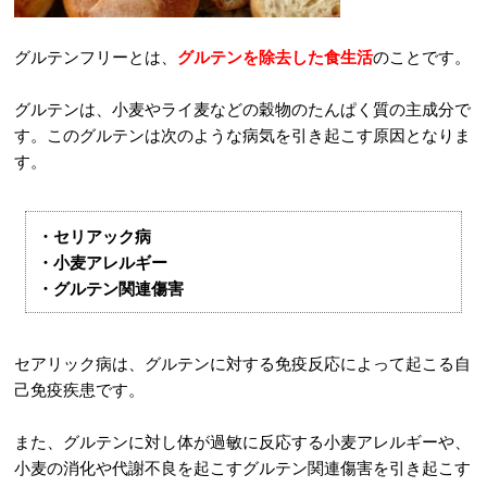
グルテンフリーとは、
グルテンを除去した食生活
のことです。
グルテンは、小麦やライ麦などの穀物のたんぱく質の主成分で
す。このグルテンは次のような病気を引き起こす原因となりま
す。
・セリアック病
・小麦アレルギー
・グルテン関連傷害
セアリック病は、グルテンに対する免疫反応によって起こる自
己免疫疾患です。
また、グルテンに対し体が過敏に反応する小麦アレルギーや、
小麦の消化や代謝不良を起こすグルテン関連傷害を引き起こす