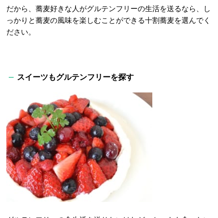
だから、蕎麦好きな人がグルテンフリーの生活を送るなら、し
っかりと蕎麦の風味を楽しむことができる十割蕎麦を選んでく
ださい。
スイーツもグルテンフリーを探す