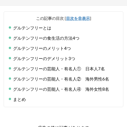
この記事の目次
[
目次を非表示
]
グルテンフリーとは
グルテンフリーの食生活の方法4つ
グルテンフリーのメリット4つ
グルテンフリーのデメリット3つ
グルテンフリーの芸能人・有名人① 日本人7名
グルテンフリーの芸能人・有名人② 海外男性6名
グルテンフリーの芸能人・有名人④ 海外女性8名
まとめ