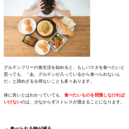
グルテンフリーの食生活を始めると、もしパスタを食べたいと
思っても、「あ、グルテンが入っているから食べられないん
だ」と諦めざるを得ないことも多々あります。
体に良いとはわかっていても、
食べたいものを我慢しなければ
いけない
のは、少なからずストレスが溜まることになります。
食べられる物が減る