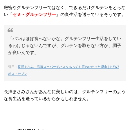
厳密なグルテンフリーではなく、できるだけグルテンをとらな
い「
セミ・グルテンフリー
」の食生活を送っているそうです。
「パンはほぼ食べないかな。グルテンフリー生活をしてい
るわけじゃないんですが、グルテンを取らない方が、調子
が良いんです」
引用：
長澤まさみ 品薄スーパーでパスタあっても買わなかった理由｜NEWS
ポストセブン
長澤まさみさんがあんなに美しいのは、グルテンフリーのよう
な食生活を送っているからかもしれません。