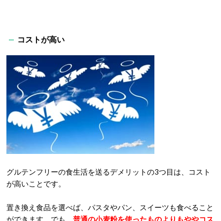
コストが高い
グルテンフリーの食生活を送るデメリットの3つ目は、コスト
が高いことです。
置き換え食品を選べば、パスタやパン、スイーツも食べること
ができます。でも、
普通の小麦粉を使ったものよりもややコス