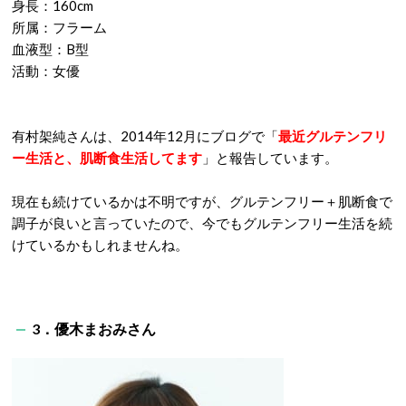
身長：160cm
所属：フラーム
血液型：B型
活動：女優
有村架純さんは、2014年12月にブログで「
最近グルテンフリ
ー生活と、肌断食生活してます
」と報告しています。
現在も続けているかは不明ですが、グルテンフリー＋肌断食で
調子が良いと言っていたので、今でもグルテンフリー生活を続
けているかもしれませんね。
3．優木まおみさん