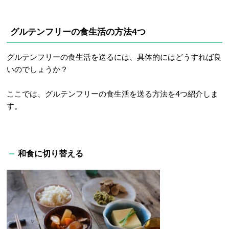
グルテンフリーの食生活の方法4つ
グルテンフリーの食生活を送るには、具体的にはどうすれば良
いのでしょうか？
ここでは、グルテンフリーの食生活を送る方法を4つ紹介しま
す。
和食に切り替える