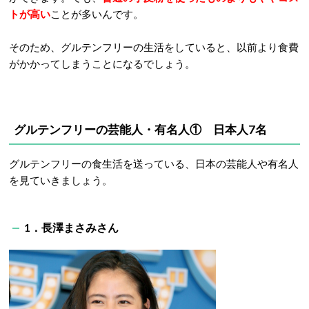
トが高い
ことが多いんです。
そのため、グルテンフリーの生活をしていると、以前より食費
がかかってしまうことになるでしょう。
グルテンフリーの芸能人・有名人① 日本人7名
グルテンフリーの食生活を送っている、日本の芸能人や有名人
を見ていきましょう。
1．長澤まさみさん