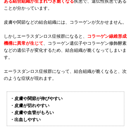
ある結合組織が生まれつき脆くなる
疾患で、遺伝性疾患である
ことが分かっています。
皮膚や関節などの結合組織には、コラーゲンが欠かせません。
しかしエーラスダンロス症候群になると、
コラーゲン線維形成
機構に異常が生じて
、コラーゲン遺伝子やコラーゲン修飾酵素
などの遺伝子が変化するため、結合組織が脆くなってしまいま
す。
エーラスダンロス症候群になって、結合組織が脆くなると、次
のような症状が現れます。
・皮膚や関節が伸びやすい
・皮膚が切れやすい
・皮膚や血管がもろい
・出血しやすい