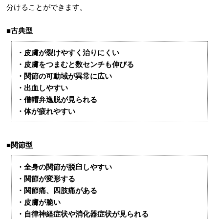
分けることができます。
■古典型
・皮膚が裂けやすく治りにくい
・皮膚をつまむと数センチも伸びる
・関節の可動域が異常に広い
・出血しやすい
・僧帽弁逸脱が見られる
・体が疲れやすい
■関節型
・全身の関節が脱臼しやすい
・関節が変形する
・関節痛、四肢痛がある
・皮膚が脆い
・自律神経症状や消化器症状が見られる