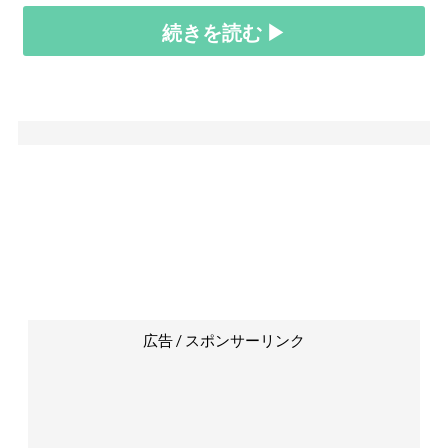
続きを読む ▶
広告 / スポンサーリンク