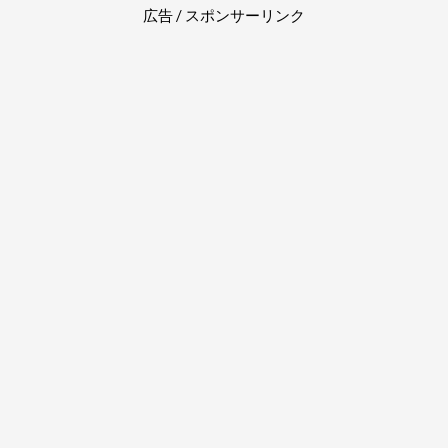
広告 / スポンサーリンク