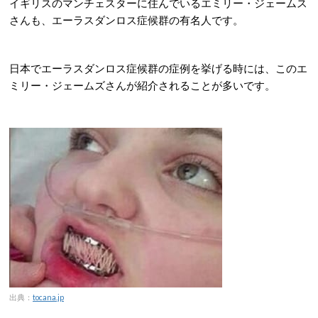
イギリスのマンチェスターに住んでいるエミリー・ジェームス
さんも、エーラスダンロス症候群の有名人です。
日本でエーラスダンロス症候群の症例を挙げる時には、このエ
ミリー・ジェームズさんが紹介されることが多いです。
出典：
tocana.jp