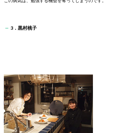
この病気は、勉強する機会を奪ってしまうのです。
3．黒村桃子