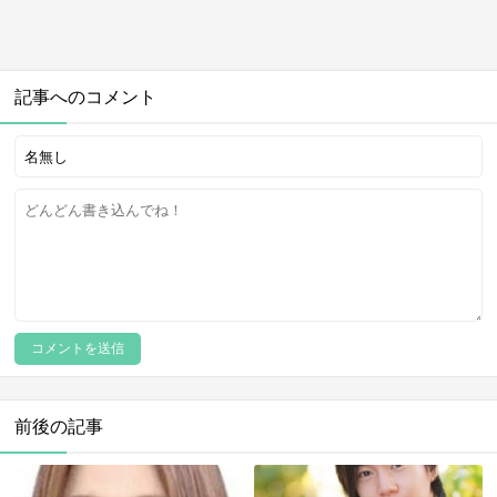
記事へのコメント
前後の記事