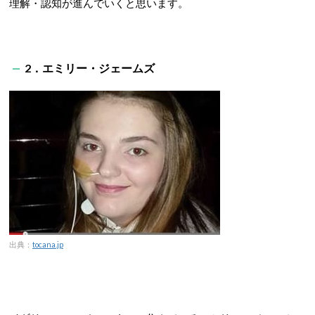
理解・認知が進んでいくと思います。
2．エミリー・ジェームズ
出典：
tocana.jp