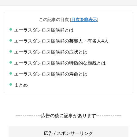
この記事の目次
[
目次を非表示
]
エーラスダンロス症候群とは
エーラスダンロス症候群の芸能人・有名人4人
エーラスダンロス症候群の症状とは
エーラスダンロス症候群の特徴的な顔貌とは
エーラスダンロス症候群の寿命とは
まとめ
--------------広告の後に記事があります--------------
広告 / スポンサーリンク