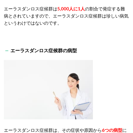
エーラスダンロス症候群は
5,000人に1人
の割合で発症する難
病とされていますので、エーラスダンロス症候群は珍しい病気
というわけではないのです。
エーラスダンロス症候群の病型
エーラスダンロス症候群は、その症状や原因から
6つの病型
に