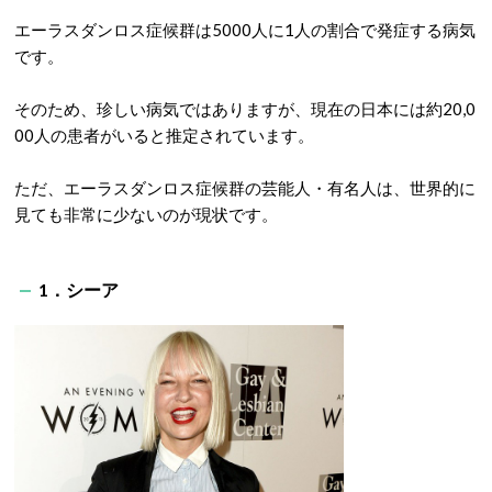
エーラスダンロス症候群は5000人に1人の割合で発症する病気
です。
そのため、珍しい病気ではありますが、現在の日本には約20,0
00人の患者がいると推定されています。
ただ、エーラスダンロス症候群の芸能人・有名人は、世界的に
見ても非常に少ないのが現状です。
1．シーア