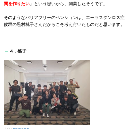
間を作りたい
」という思いから、開業したそうです。
そのようなバリアフリーのペンションは、エーラスダンロス症
候群の黒村桃子さんだからこそ考え付いたものだと思います。
4．桃子
出典：
twitter.com