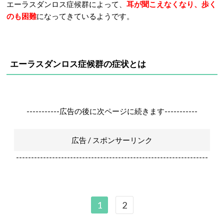
エーラスダンロス症候群によって、
耳が聞こえなくなり、歩く
のも困難
になってきているようです。
エーラスダンロス症候群の症状とは
-----------広告の後に次ページに続きます-----------
広告 / スポンサーリンク
----------------------------------------------------------------
1
2