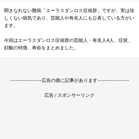
聞きなれない難病「エーラスダンロス症候群」ですが、実は珍
しくない病気であり、芸能人や有名人にも公表している方がい
ます。
今回はエーラスダンロス症候群の芸能人・有名人4人、症状、
顔貌の特徴、寿命をまとめました。
-----------------広告の後に記事があります-----------------
広告 / スポンサーリンク