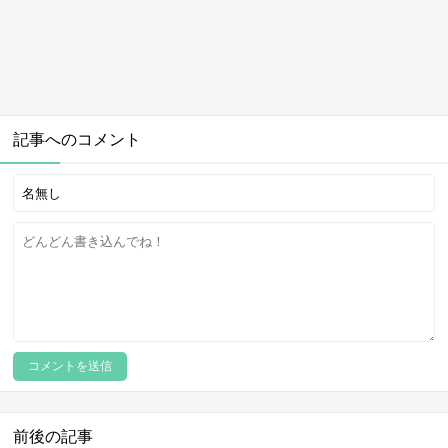
記事へのコメント
前後の記事