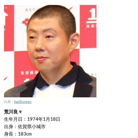
出典：
hochi.news
荒川良々
生年月日：1974年1月18日
出身：佐賀県小城市
身長：183cm