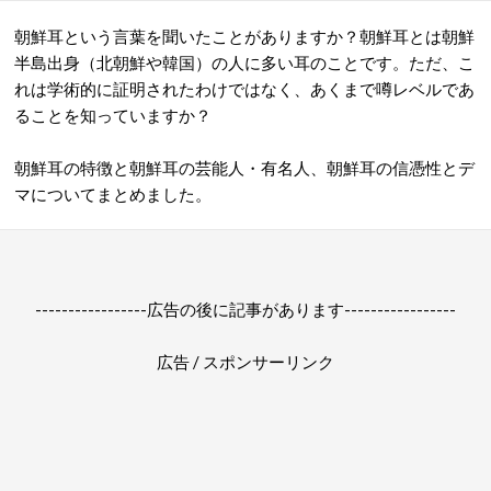
朝鮮耳という言葉を聞いたことがありますか？朝鮮耳とは朝鮮
半島出身（北朝鮮や韓国）の人に多い耳のことです。ただ、こ
れは学術的に証明されたわけではなく、あくまで噂レベルであ
ることを知っていますか？
朝鮮耳の特徴と朝鮮耳の芸能人・有名人、朝鮮耳の信憑性とデ
マについてまとめました。
-----------------広告の後に記事があります-----------------
広告 / スポンサーリンク