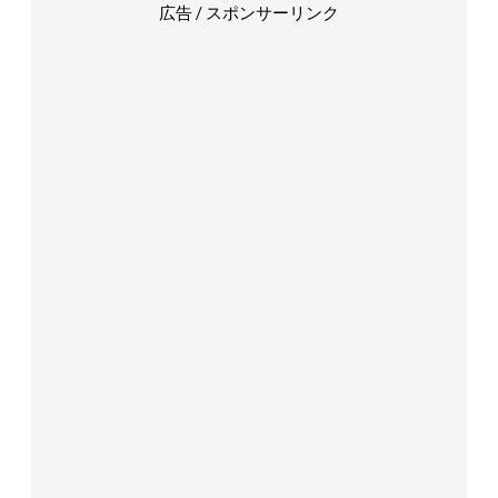
広告 / スポンサーリンク