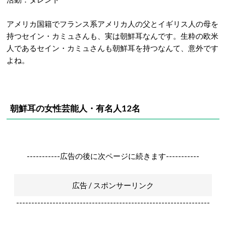
アメリカ国籍でフランス系アメリカ人の父とイギリス人の母を
持つセイン・カミュさんも、実は朝鮮耳なんです。生粋の欧米
人であるセイン・カミュさんも朝鮮耳を持つなんて、意外です
よね。
朝鮮耳の女性芸能人・有名人12名
-----------広告の後に次ページに続きます-----------
広告 / スポンサーリンク
----------------------------------------------------------------