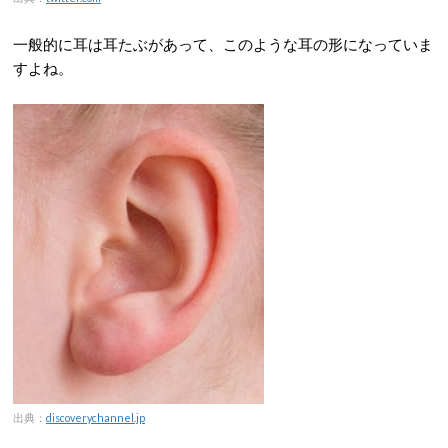
一般的に耳は耳たぶがあって、このような耳の形になっていま
すよね。
出典：
discoverychannel.jp