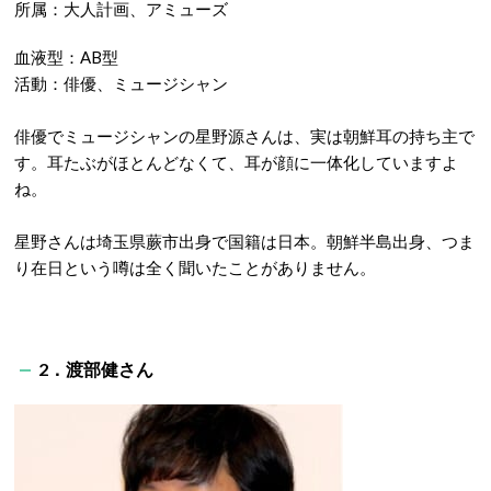
所属：大人計画、アミューズ
血液型：AB型
活動：俳優、ミュージシャン
俳優でミュージシャンの星野源さんは、実は朝鮮耳の持ち主で
す。耳たぶがほとんどなくて、耳が顔に一体化していますよ
ね。
星野さんは埼玉県蕨市出身で国籍は日本。朝鮮半島出身、つま
り在日という噂は全く聞いたことがありません。
2．渡部健さん