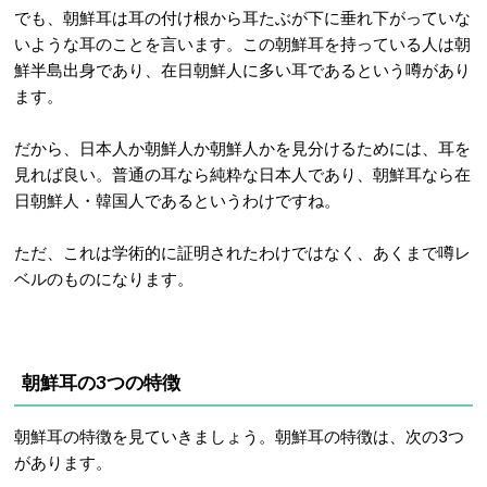
でも、朝鮮耳は耳の付け根から耳たぶが下に垂れ下がっていな
いような耳のことを言います。この朝鮮耳を持っている人は朝
鮮半島出身であり、在日朝鮮人に多い耳であるという噂があり
ます。
だから、日本人か朝鮮人か朝鮮人かを見分けるためには、耳を
見れば良い。普通の耳なら純粋な日本人であり、朝鮮耳なら在
日朝鮮人・韓国人であるというわけですね。
ただ、これは学術的に証明されたわけではなく、あくまで噂レ
ベルのものになります。
朝鮮耳の3つの特徴
朝鮮耳の特徴を見ていきましょう。朝鮮耳の特徴は、次の3つ
があります。