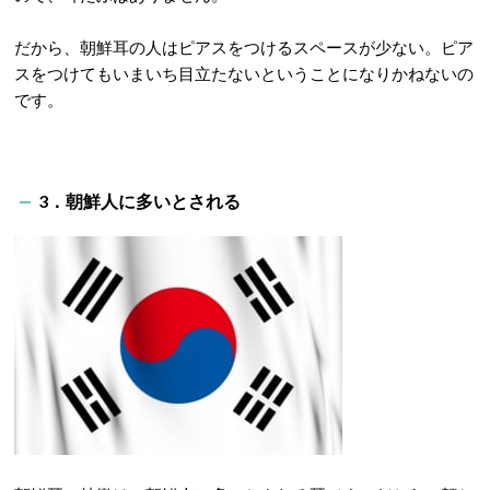
だから、朝鮮耳の人はピアスをつけるスペースが少ない。ピア
スをつけてもいまいち目立たないということになりかねないの
です。
3．朝鮮人に多いとされる