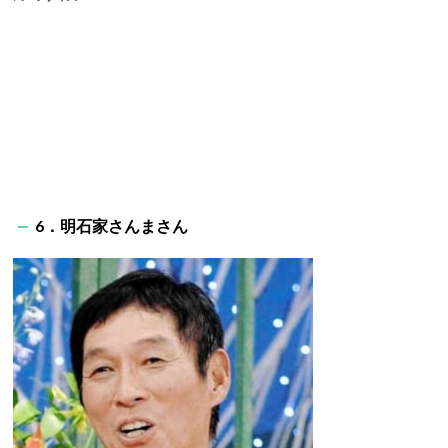
6．明石家さんまさん