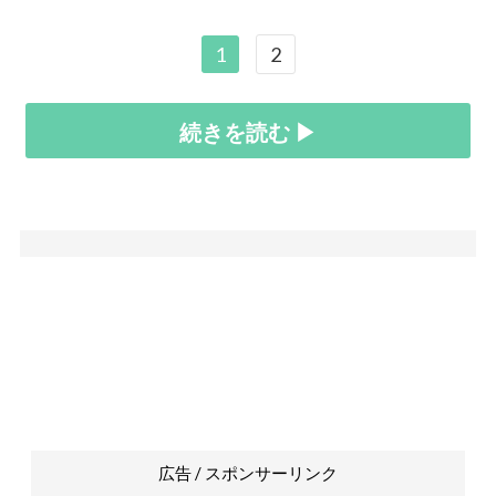
1
2
続きを読む ▶
広告 / スポンサーリンク