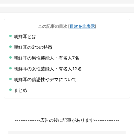
この記事の目次
[
目次を非表示
]
朝鮮耳とは
朝鮮耳の3つの特徴
朝鮮耳の男性芸能人・有名人7名
朝鮮耳の女性芸能人・有名人12名
朝鮮耳の信憑性やデマについて
まとめ
--------------広告の後に記事があります--------------