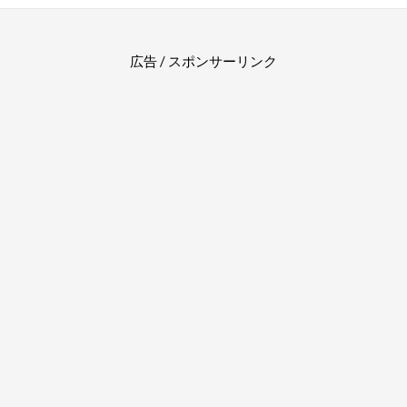
広告 / スポンサーリンク