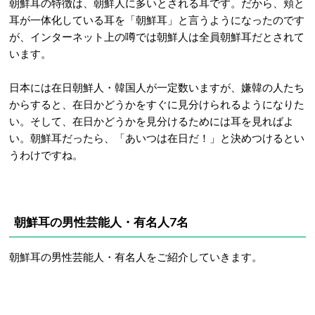
朝鮮耳の特徴は、朝鮮人に多いとされる耳です。だから、頬と
耳が一体化している耳を「朝鮮耳」と言うようになったのです
が、インターネット上の噂では朝鮮人は全員朝鮮耳だとされて
います。
日本には在日朝鮮人・韓国人が一定数いますが、嫌韓の人たち
からすると、在日かどうかをすぐに見分けられるようになりた
い。そして、在日かどうかを見分けるためには耳を見ればよ
い。朝鮮耳だったら、「あいつは在日だ！」と決めつけるとい
うわけですね。
朝鮮耳の男性芸能人・有名人7名
朝鮮耳の男性芸能人・有名人をご紹介していきます。