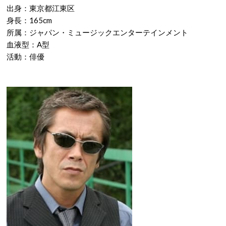
出身：東京都江東区
身長：165cm
所属：ジャパン・ミュージックエンターテインメント
血液型：A型
活動：俳優