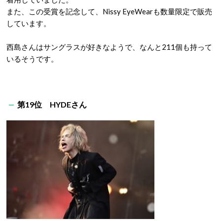
また、この受賞を記念して、Nissy EyeWearも数量限定で販売
しています。
西島さんはサングラスが好きなようで、なんと211個も持って
いるそうです。
第19位 HYDEさん