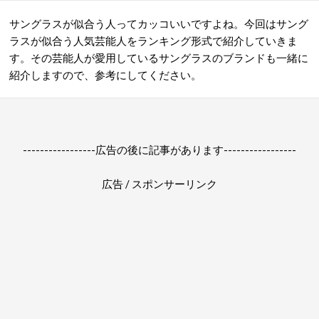
サングラスが似合う人ってカッコいいですよね。今回はサング
ラスが似合う人気芸能人をランキング形式で紹介していきま
す。その芸能人が愛用しているサングラスのブランドも一緒に
紹介しますので、参考にしてください。
-----------------広告の後に記事があります-----------------
広告 / スポンサーリンク