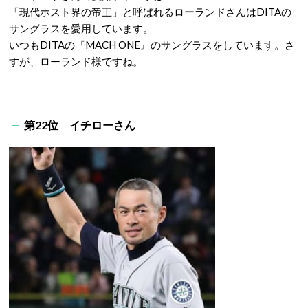
「現代ホスト界の帝王」と呼ばれるローランドさんはDITAの
サングラスを愛用しています。
いつもDITAの『MACH ONE』のサングラスをしています。さ
すが、ローランド様ですね。
第22位 イチローさん