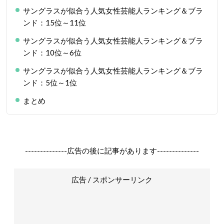
サングラスが似合う人気女性芸能人ランキング＆ブラ
ンド：15位～11位
サングラスが似合う人気女性芸能人ランキング＆ブラ
ンド：10位～6位
サングラスが似合う人気女性芸能人ランキング＆ブラ
ンド：5位～1位
まとめ
--------------広告の後に記事があります--------------
広告 / スポンサーリンク