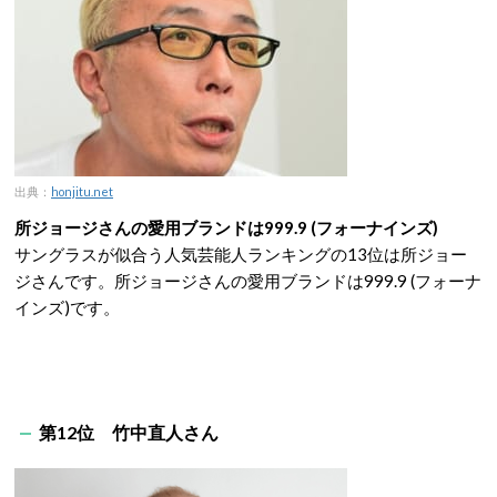
出典：
honjitu.net
所ジョージさんの愛用ブランドは999.9 (フォーナインズ)
サングラスが似合う人気芸能人ランキングの13位は所ジョー
ジさんです。所ジョージさんの愛用ブランドは999.9 (フォーナ
インズ)です。
第12位 竹中直人さん