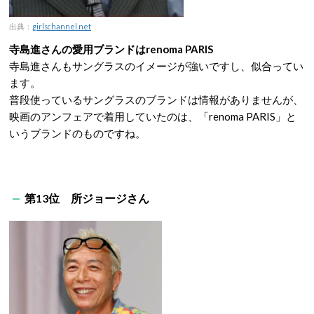
出典：
girlschannel.net
寺島進さんの愛用ブランドはrenoma PARIS
寺島進さんもサングラスのイメージが強いですし、似合ってい
ます。
普段使っているサングラスのブランドは情報がありませんが、
映画のアンフェアで着用していたのは、「renoma PARIS」と
いうブランドのものですね。
第13位 所ジョージさん