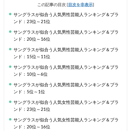
この記事の目次
[
目次を非表示
]
サングラスが似合う人気男性芸能人ランキング＆ブラ
ンド：23位～21位
サングラスが似合う人気男性芸能人ランキング＆ブラ
ンド：20位～16位
サングラスが似合う人気男性芸能人ランキング＆ブラ
ンド：15位～11位
サングラスが似合う人気男性芸能人ランキング＆ブラ
ンド：10位～6位
サングラスが似合う人気男性芸能人ランキング＆ブラ
ンド：5位～1位
サングラスが似合う人気女性芸能人ランキング＆ブラ
ンド：23位～21位
サングラスが似合う人気女性芸能人ランキング＆ブラ
ンド：20位～16位