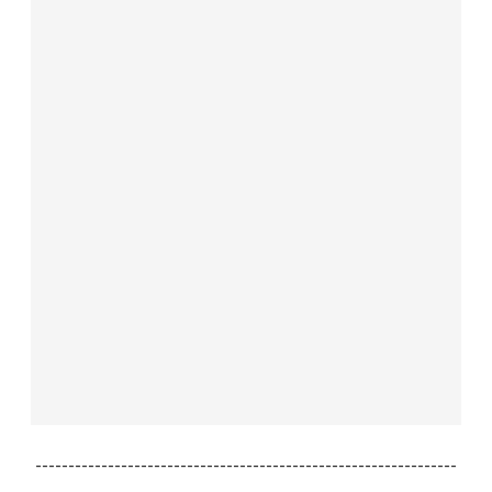
----------------------------------------------------------------