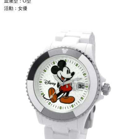
血液型：O型
活動：女優