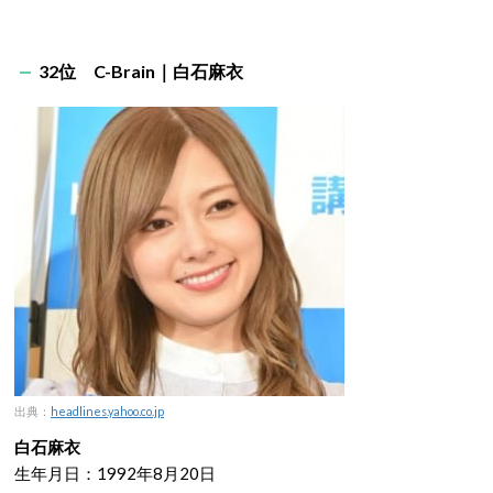
32位 C-Brain｜白石麻衣
出典：
headlines.yahoo.co.jp
白石麻衣
生年月日：1992年8月20日