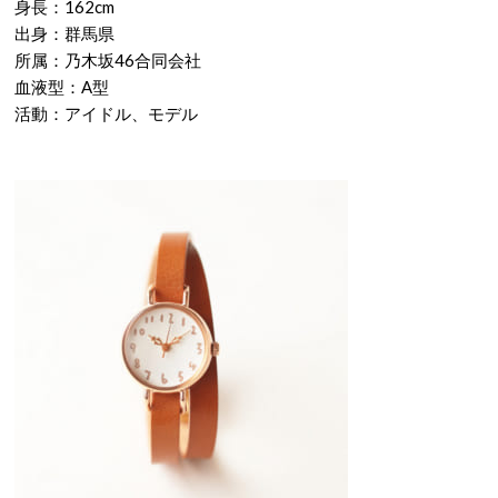
身長：162cm
出身：群馬県
所属：乃木坂46合同会社
血液型：A型
活動：アイドル、モデル