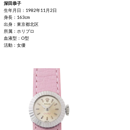
深田恭子
生年月日：1982年11月2日
身長：163cm
出身：東京都北区
所属：ホリプロ
血液型：O型
活動：女優