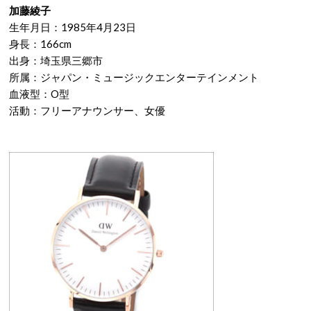
加藤綾子
生年月日：1985年4月23日
身長：166cm
出身：埼玉県三郷市
所属：ジャパン・ミュージックエンターテインメント
血液型：O型
活動：フリーアナウンサー、女優