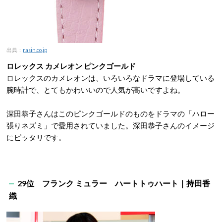
出典：
rasin.co.jp
ロレックス カメレオン ピンクゴールド
ロレックスのカメレオンは、いろいろなドラマに登場している
腕時計で、とてもかわいいので人気が高いですよね。
深田恭子さんはこのピンクゴールドのものをドラマの「ハロー
張りネズミ」で愛用されていました。深田恭子さんのイメージ
にピッタリです。
29位 フランク ミュラー ハートトゥハート｜持田香
織