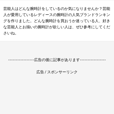
芸能人はどんな腕時計をしているのか気になりませんか？芸能
人が愛用しているレディースの腕時計の人気ブランドランキン
グを作りました。どんな腕時計を買おうか迷っている人、好き
な芸能人とお揃いの腕時計が欲しい人は、ぜひ参考にしてくだ
さいね。
-----------------広告の後に記事があります-----------------
広告 / スポンサーリンク