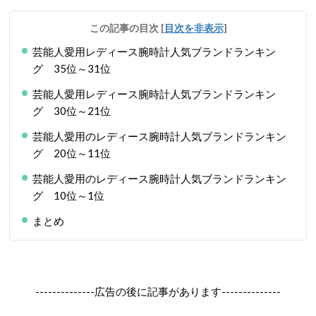
この記事の目次
[
目次を非表示
]
芸能人愛用レディース腕時計人気ブランドランキン
グ 35位～31位
芸能人愛用レディース腕時計人気ブランドランキン
グ 30位～21位
芸能人愛用のレディース腕時計人気ブランドランキン
グ 20位～11位
芸能人愛用のレディース腕時計人気ブランドランキン
グ 10位～1位
まとめ
--------------広告の後に記事があります--------------