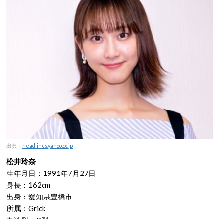
出典：
headlines.yahoo.co.jp
松井玲奈
生年月日：1991年7月27日
身長：162cm
出身：愛知県豊橋市
所属：Grick