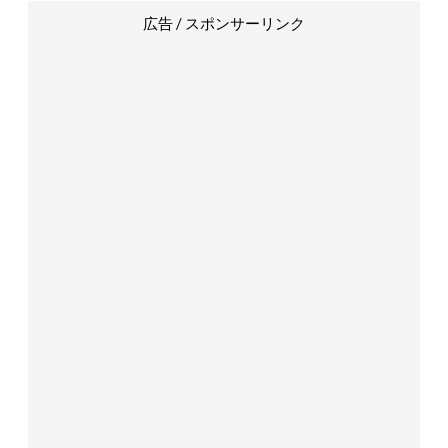
広告 / スポンサーリンク