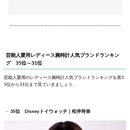
----------------------------------------------------------------
芸能人愛用レディース腕時計人
気ブランドランキン
グ 35位～31位
芸能人愛用のレディース腕時計人気ブランドランキングを第3
5位から31位まで見ていきましょう。
35位 Disneyトイウォッチ｜松井玲奈