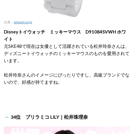
出典：
amazon.co.jp
Disneyトイウォッチ ミッキーマウス D91084SVWH ホワ
イト
元SKE48で現在は女優として活躍されている松井玲奈さんは、
ディズニートイウォッチのミッキーマウスのものを愛用されて
います。
松井玲奈さんのイメージにぴったりですし、高級ブランドでな
いので、好感が持てますね。
34位 ブリラミコ LILY｜松井珠理奈