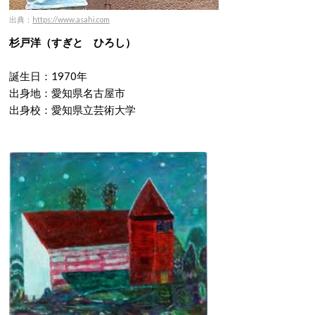
出典：
https://www.asahi.com
杉戸洋（すぎと ひろし）
誕生日：1970年
出身地：愛知県名古屋市
出身校：愛知県立芸術大学