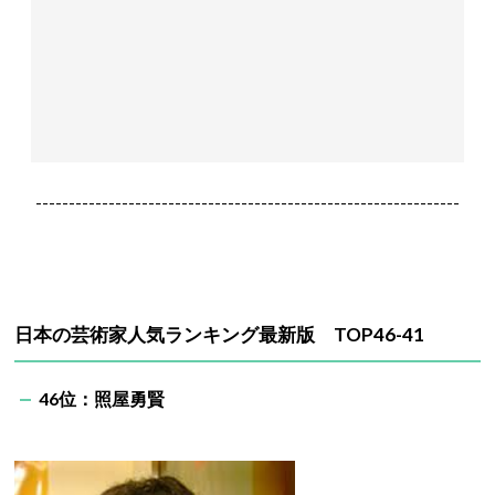
----------------------------------------------------------------
日本の芸術家人気ランキング最新版 TOP46-41
46位：照屋勇賢