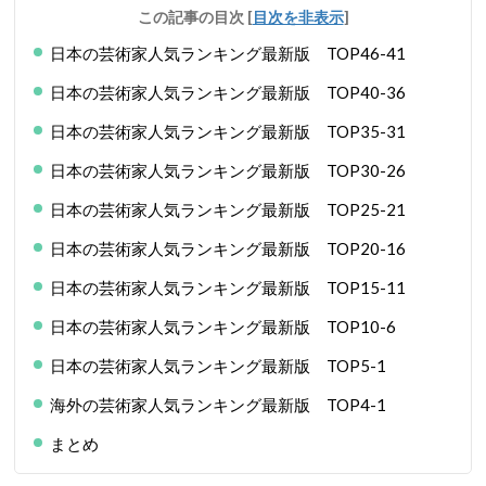
この記事の目次
[
目次を非表示
]
日本の芸術家人気ランキング最新版 TOP46-41
日本の芸術家人気ランキング最新版 TOP40-36
日本の芸術家人気ランキング最新版 TOP35-31
日本の芸術家人気ランキング最新版 TOP30-26
日本の芸術家人気ランキング最新版 TOP25-21
日本の芸術家人気ランキング最新版 TOP20-16
日本の芸術家人気ランキング最新版 TOP15-11
日本の芸術家人気ランキング最新版 TOP10-6
日本の芸術家人気ランキング最新版 TOP5-1
海外の芸術家人気ランキング最新版 TOP4-1
まとめ