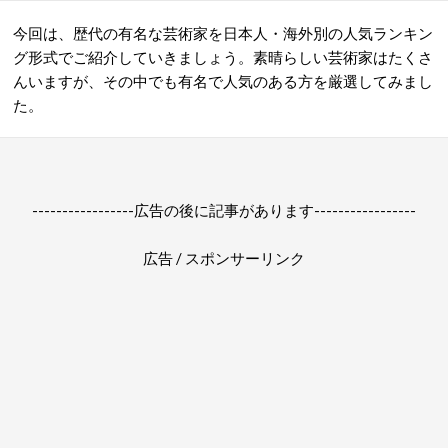
今回は、歴代の有名な芸術家を日本人・海外別の人気ランキン
グ形式でご紹介していきましょう。素晴らしい芸術家はたくさ
んいますが、その中でも有名で人気のある方を厳選してみまし
た。
-----------------広告の後に記事があります-----------------
広告 / スポンサーリンク