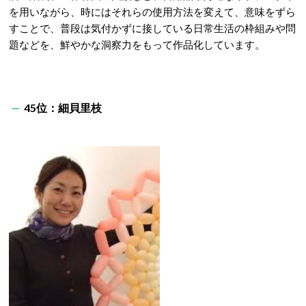
を用いながら、時にはそれらの使用方法を変えて、意味をずら
すことで、普段は気付かずに接している日常生活の枠組みや問
題などを、鮮やかな洞察力をもって作品化しています。
45位：細貝里枝