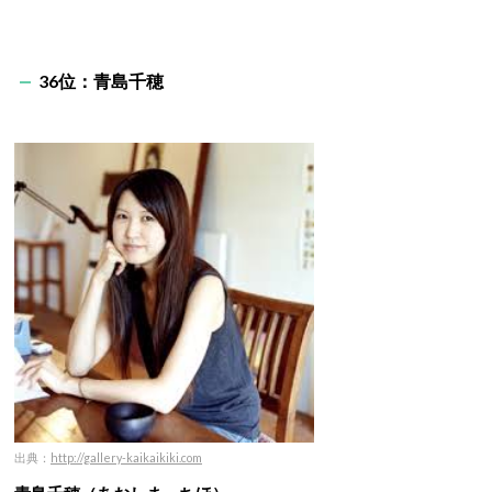
36位：
青島千穂
出典：
http://gallery-kaikaikiki.com