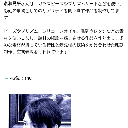
名和晃平
さんは、ガラスビーズやプリズムシートなどを使い、
彫刻の事物としてのリアリティを問い直す作品を制作してま
す。
ビーズやプリズム、シリコーンオイル、発砲ウレタンなどの素
材を使いこなし、題材の細胞を感じさせる作品を作り出し、多
彩な素材が持っている特性と最先端の技術をかけ合わせた彫刻
制作、空間表現を行われています。
43位：shu