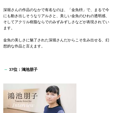
深堀さんの作品のなかで有名なのは、「金魚枡」で、まるで今
にも動き出しそうなリアルさと、美しい金魚のひれの透明感、
そしてアクリル樹脂ならでのみずみずしさなどが表現されてい
ます。
金魚の美しさに魅了された深堀さんだからこそ生み出せる、幻
想的な作品と言えます。
37位：鴻池朋子