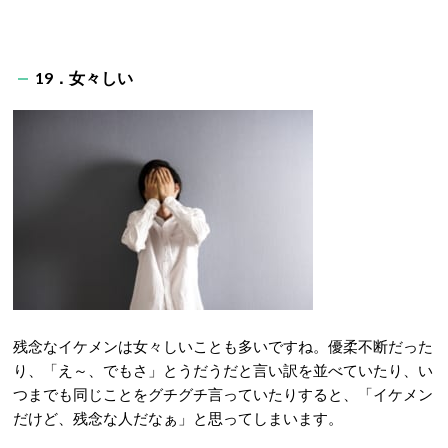
19．女々しい
残念なイケメンは女々しいことも多いですね。優柔不断だった
り、「え～、でもさ」とうだうだと言い訳を並べていたり、い
つまでも同じことをグチグチ言っていたりすると、「イケメン
だけど、残念な人だなぁ」と思ってしまいます。