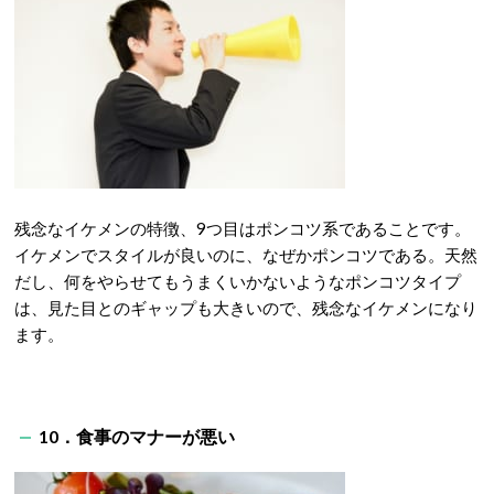
残念なイケメンの特徴、9つ目はポンコツ系であることです。
イケメンでスタイルが良いのに、なぜかポンコツである。天然
だし、何をやらせてもうまくいかないようなポンコツタイプ
は、見た目とのギャップも大きいので、残念なイケメンになり
ます。
10．食事のマナーが悪い