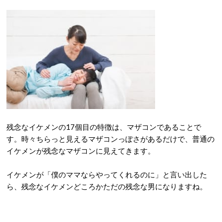
残念なイケメンの17個目の特徴は、マザコンであることで
す。時々ちらっと見えるマザコンっぽさがあるだけで、普通の
イケメンが残念なマザコンに見えてきます。
イケメンが「僕のママならやってくれるのに」と言い出した
ら、残念なイケメンどころかただの残念な男になりますね。