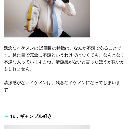
残念なイケメンの15個目の特徴は、なんか不潔であることで
す。見た目で完全に不潔というわけではなくても、なんとなく
不潔な人っていますよね。清潔感がないと言ったほうが良いか
もしれません。
清潔感がないイケメンは、残念なイケメンになってしまいま
す。
16．ギャンブル好き