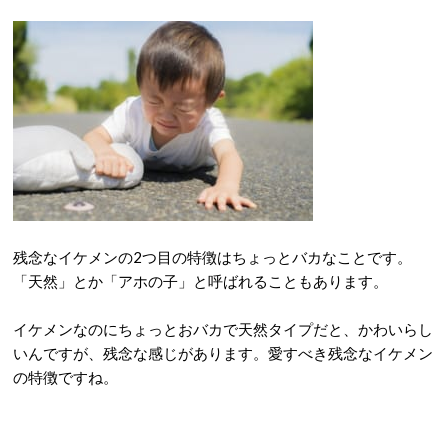
残念なイケメンの2つ目の特徴はちょっとバカなことです。
「天然」とか「アホの子」と呼ばれることもあります。
イケメンなのにちょっとおバカで天然タイプだと、かわいらし
いんですが、残念な感じがあります。愛すべき残念なイケメン
の特徴ですね。