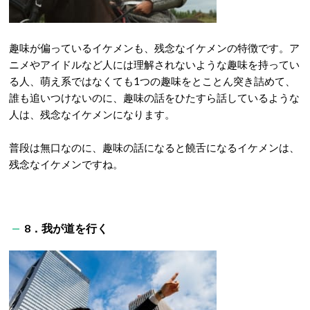
趣味が偏っているイケメンも、残念なイケメンの特徴です。ア
ニメやアイドルなど人には理解されないような趣味を持ってい
る人、萌え系ではなくても1つの趣味をとことん突き詰めて、
誰も追いつけないのに、趣味の話をひたすら話しているような
人は、残念なイケメンになります。
普段は無口なのに、趣味の話になると饒舌になるイケメンは、
残念なイケメンですね。
8．我が道を行く