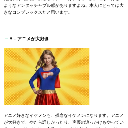
ようなアンタッチャブル感がありますよね。本人にとっては大
きなコンプレックスだと思います。
5．アニメが大好き
アニメ好きなイケメンも、残念なイケメンになります。アニメ
が大好きで、やたら詳しかったり、声優の追っかけもやってい