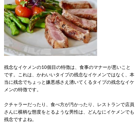
残念なイケメンの10個目の特徴は、食事のマナーが悪いこと
です。これは、かわいいタイプの残念なイケメンではなく、本
当に残念でちょっと嫌悪感さえ湧いてくるタイプの残念なイケ
メンの特徴です。
クチャラーだったり、食べ方が汚かったり、レストランで店員
さんに横柄な態度をとるような男性は、どんなにイケメンでも
残念ですよね。