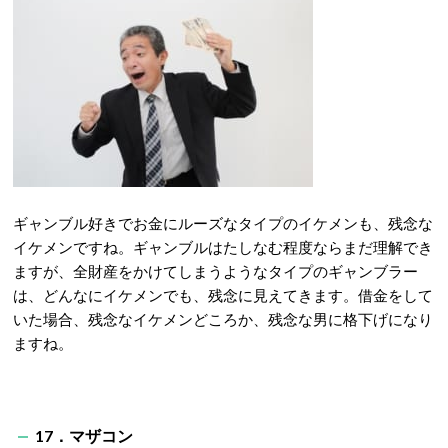
ギャンブル好きでお金にルーズなタイプのイケメンも、残念な
イケメンですね。ギャンブルはたしなむ程度ならまだ理解でき
ますが、全財産をかけてしまうようなタイプのギャンブラー
は、どんなにイケメンでも、残念に見えてきます。借金をして
いた場合、残念なイケメンどころか、残念な男に格下げになり
ますね。
17．マザコン