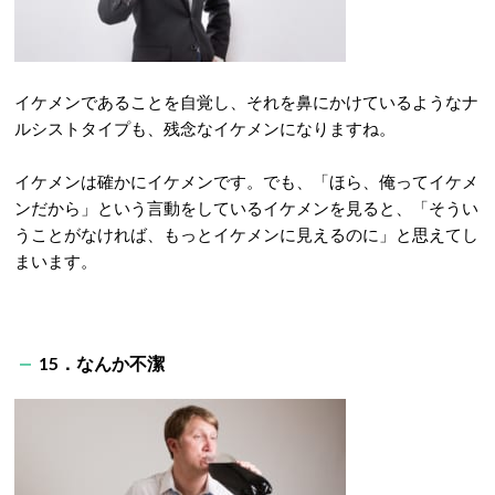
イケメンであることを自覚し、それを鼻にかけているようなナ
ルシストタイプも、残念なイケメンになりますね。
イケメンは確かにイケメンです。でも、「ほら、俺ってイケメ
ンだから」という言動をしているイケメンを見ると、「そうい
うことがなければ、もっとイケメンに見えるのに」と思えてし
まいます。
15．なんか不潔