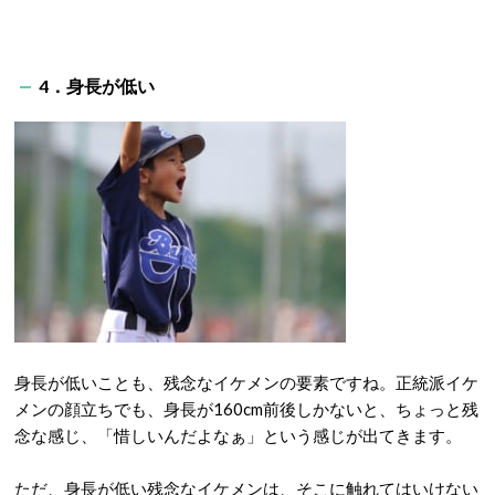
4．身長が低い
身長が低いことも、残念なイケメンの要素ですね。正統派イケ
メンの顔立ちでも、身長が160cm前後しかないと、ちょっと残
念な感じ、「惜しいんだよなぁ」という感じが出てきます。
ただ、身長が低い残念なイケメンは、そこに触れてはいけない