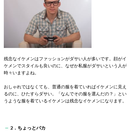
残念なイケメンはファッションがダサい人が多いです。顔がイ
ケメンでスタイルも良いのに、なぜか私服がダサいという人が
時々いますよね。
おしゃれではなくても、普通の服を着ていればイケメンに見え
るのに、ひたすらダサい。「なんでその服を選んだの？」とい
うような服を着ているイケメンは残念なイケメンになります。
2．ちょっとバカ