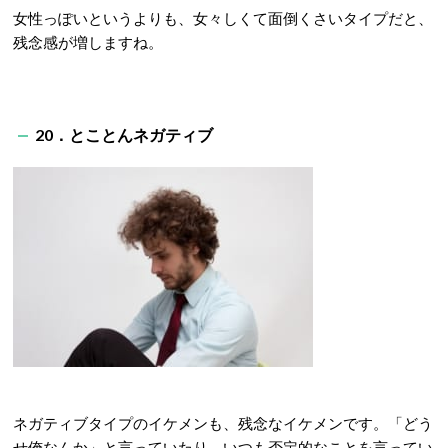
女性っぽいというよりも、女々しくて面倒くさいタイプだと、
残念感が増しますね。
20．とことんネガティブ
ネガティブタイプのイケメンも、残念なイケメンです。「どう
せ俺なんか」と言っていたり、いつも否定的なことを言ってい