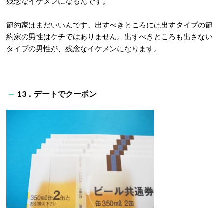
残念なイケメンになるんです。
節約家はまだいいんです。出すべきところには出すタイプの節
約家の男性はケチではありません。出すべきところも出さない
タイプの男性が、残念なイケメンになります。
13．デートでクーポン