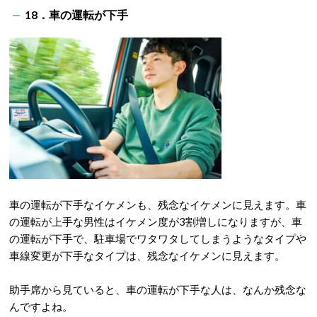
18．車の運転が下手
車の運転が下手なイケメンも、残念なイケメンに見えます。車
の運転が上手な男性はイケメン度が3割増しになりますが、車
の運転が下手で、駐車場でワタワタしてしまうようなタイプや
車線変更が下手なタイプは、残念なイケメンに見えます。
助手席から見ていると、車の運転が下手な人は、なんか残念な
んですよね。