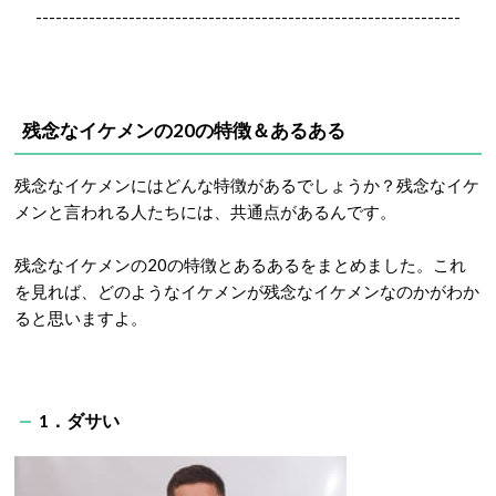
----------------------------------------------------------------
残念なイケメンの20の特徴＆あるある
残念なイケメンにはどんな特徴があるでしょうか？残念なイケ
メンと言われる人たちには、共通点があるんです。
残念なイケメンの20の特徴とあるあるをまとめました。これ
を見れば、どのようなイケメンが残念なイケメンなのかがわか
ると思いますよ。
1．ダサい