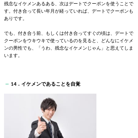
残念なイケメンあるある、次はデートでクーポンを使うことで
す。付き合って長い年月が経っていれば、デートでクーポンも
ありです。
でも、付き合う前、もしくは付き合ってすぐの頃は、デートで
クーポンをウキウキで使っているのを見ると、どんなにイケメ
ンの男性でも、「うわ、残念なイケメンじゃん」と思えてしま
います。
14．イケメンであることを自覚