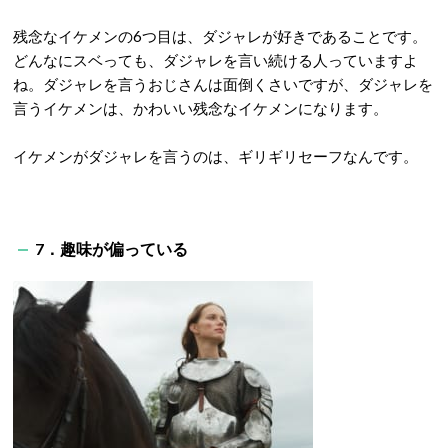
残念なイケメンの6つ目は、ダジャレが好きであることです。
どんなにスベっても、ダジャレを言い続ける人っていますよ
ね。ダジャレを言うおじさんは面倒くさいですが、ダジャレを
言うイケメンは、かわいい残念なイケメンになります。
イケメンがダジャレを言うのは、ギリギリセーフなんです。
7．趣味が偏っている