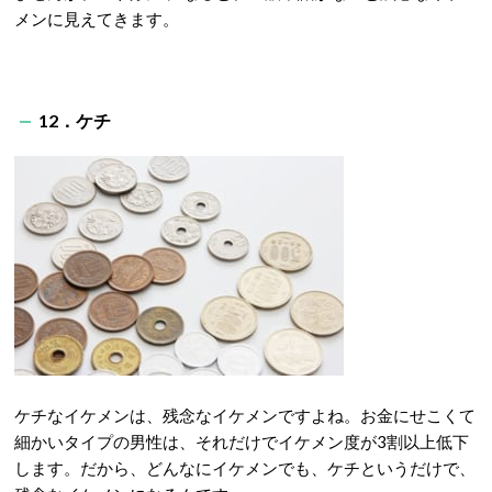
メンに見えてきます。
12．ケチ
ケチなイケメンは、残念なイケメンですよね。お金にせこくて
細かいタイプの男性は、それだけでイケメン度が3割以上低下
します。だから、どんなにイケメンでも、ケチというだけで、