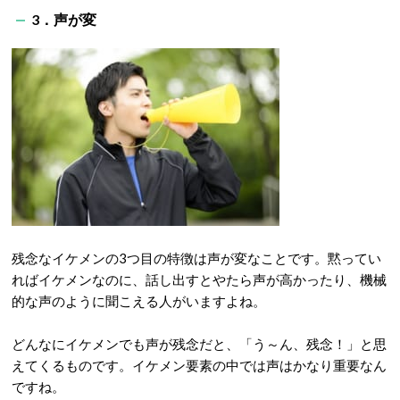
3．声が変
残念なイケメンの3つ目の特徴は声が変なことです。黙ってい
ればイケメンなのに、話し出すとやたら声が高かったり、機械
的な声のように聞こえる人がいますよね。
どんなにイケメンでも声が残念だと、「う～ん、残念！」と思
えてくるものです。イケメン要素の中では声はかなり重要なん
ですね。