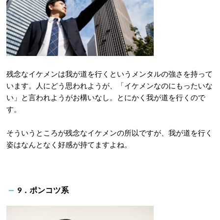
残念なイケメンは我が道を行くというメンタルの強さを持って
います。人にどう思われようが、「イケメンなのにもったいな
い」と言われようがお構いなし。とにかく我が道を行くので
す。
そういうところが残念なイケメンの所以ですが、我が道を行く
姿はなんとなく好感が持てますよね。
9．ポンコツ系