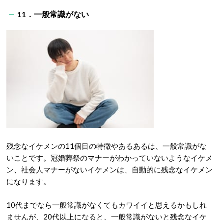
11．一般常識がない
残念なイケメンの11個目の特徴やあるあるは、一般常識がな
いことです。冠婚葬祭のマナーがわかっていないようなイケメ
ン、社会人マナーがないイケメンは、自動的に残念なイケメン
になります。
10代までなら一般常識がなくてもカワイイと思えるかもしれ
ませんが、20代以上になると、一般常識がないと残念なイケ