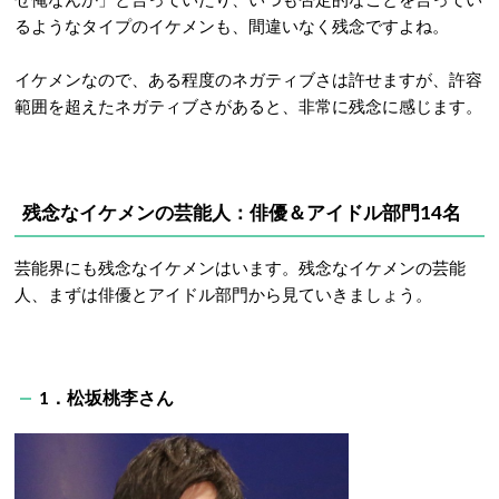
るようなタイプのイケメンも、間違いなく残念ですよね。
イケメンなので、ある程度のネガティブさは許せますが、許容
範囲を超えたネガティブさがあると、非常に残念に感じます。
残念なイケメンの芸能人：俳優＆アイドル部門14名
芸能界にも残念なイケメンはいます。残念なイケメンの芸能
人、まずは俳優とアイドル部門から見ていきましょう。
1．松坂桃李さん