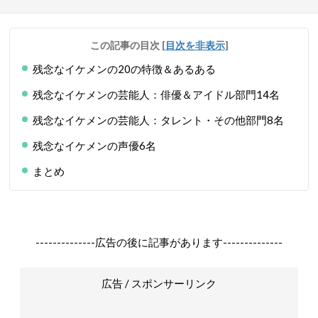
この記事の目次
[
目次を非表示
]
残念なイケメンの20の特徴＆あるある
残念なイケメンの芸能人：俳優＆アイドル部門14名
残念なイケメンの芸能人：タレント・その他部門8名
残念なイケメンの声優6名
まとめ
--------------広告の後に記事があります--------------
広告 / スポンサーリンク