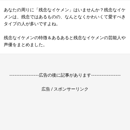
あなたの周りに「残念なイケメン」はいませんか？残念なイケ
メンは、残念ではあるものの、なんとなくかわいくて愛すべき
タイプの人が多いですよね。
残念なイケメンの特徴＆あるあると残念なイケメンの芸能人や
声優をまとめました。
-----------------広告の後に記事があります-----------------
広告 / スポンサーリンク