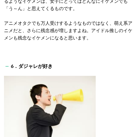
るようなイケメンは、女子にとってはどんなにイケメンでも
「う～ん」と思えてくるものです。
アニメオタクでも万人受けするようなものではなく、萌え系ア
ニメだと、さらに残念感が増しますよね。アイドル推しのイケ
メンも残念なイケメンになると思います。
6．ダジャレが好き