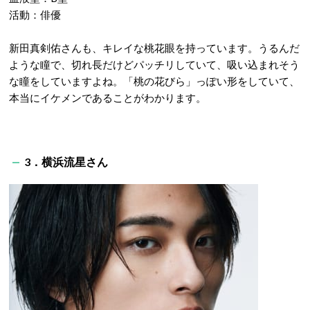
活動：俳優
新田真剣佑さんも、キレイな桃花眼を持っています。うるんだ
ような瞳で、切れ長だけどパッチリしていて、吸い込まれそう
な瞳をしていますよね。「桃の花びら」っぽい形をしていて、
本当にイケメンであることがわかります。
3．横浜流星さん