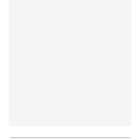
----------------------------------------------------------------