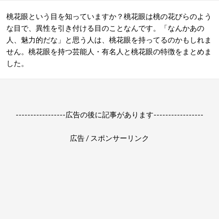
桃花眼という目を知っていますか？桃花眼は桃の花びらのよう
な目で、異性を引き付ける目のことなんです。「なんかあの
人、魅力的だな」と思う人は、桃花眼を持ってるのかもしれま
せん。桃花眼を持つ芸能人・有名人と桃花眼の特徴をまとめま
した。
-----------------広告の後に記事があります-----------------
広告 / スポンサーリンク