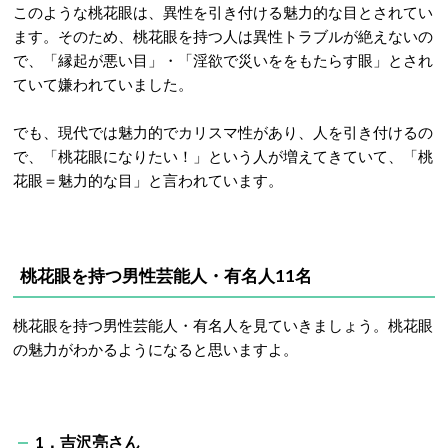
このような桃花眼は、異性を引き付ける魅力的な目とされてい
ます。そのため、桃花眼を持つ人は異性トラブルが絶えないの
で、「縁起が悪い目」・「淫欲で災いををもたらす眼」とされ
ていて嫌われていました。
でも、現代では魅力的でカリスマ性があり、人を引き付けるの
で、「桃花眼になりたい！」という人が増えてきていて、「桃
花眼＝魅力的な目」と言われています。
桃花眼を持つ男性芸能人・有名人11名
桃花眼を持つ男性芸能人・有名人を見ていきましょう。桃花眼
の魅力がわかるようになると思いますよ。
1．吉沢亮さん