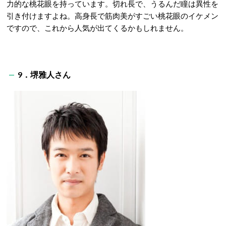
力的な桃花眼を持っています。切れ長で、うるんだ瞳は異性を
引き付けますよね。高身長で筋肉美がすごい桃花眼のイケメン
ですので、これから人気が出てくるかもしれません。
9．堺雅人さん