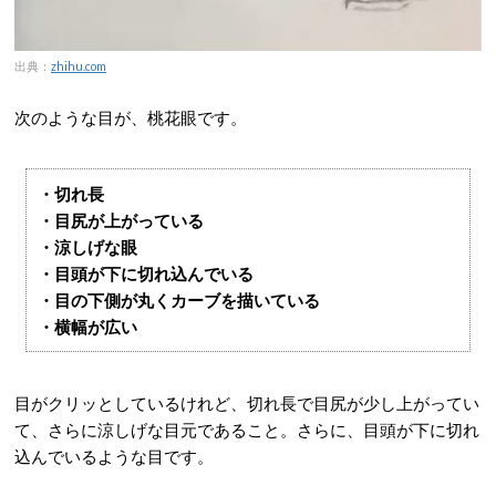
出典：
zhihu.com
次のような目が、桃花眼です。
・切れ長
・目尻が上がっている
・涼しげな眼
・目頭が下に切れ込んでいる
・目の下側が丸くカーブを描いている
・横幅が広い
目がクリッとしているけれど、切れ長で目尻が少し上がってい
て、さらに涼しげな目元であること。さらに、目頭が下に切れ
込んでいるような目です。