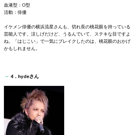
血液型：O型
活動：俳優
イケメン俳優の横浜流星さんも、切れ長の桃花眼を持っている
芸能人です。涼しげだけど、うるんでいて、ステキな目ですよ
ね。「はじこい」で一気にブレイクしたのは、桃花眼のおかげ
かもしれません。
4．hydeさん