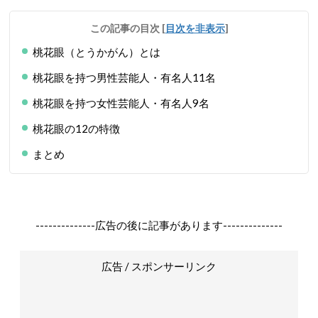
この記事の目次
[
目次を非表示
]
桃花眼（とうかがん）とは
桃花眼を持つ男性芸能人・有名人11名
桃花眼を持つ女性芸能人・有名人9名
桃花眼の12の特徴
まとめ
--------------広告の後に記事があります--------------
広告 / スポンサーリンク