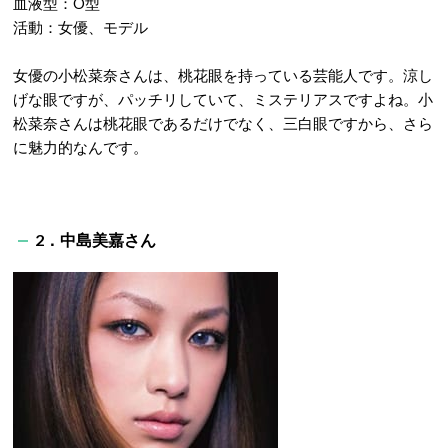
血液型：O型
活動：女優、モデル
女優の小松菜奈さんは、桃花眼を持っている芸能人です。涼し
げな眼ですが、パッチリしていて、ミステリアスですよね。小
松菜奈さんは桃花眼であるだけでなく、三白眼ですから、さら
に魅力的なんです。
2．中島美嘉さん