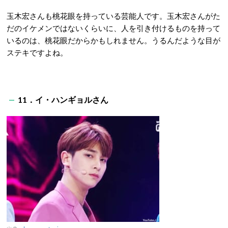
玉木宏さんも桃花眼を持っている芸能人です。玉木宏さんがた
だのイケメンではないくらいに、人を引き付けるものを持って
いるのは、桃花眼だからかもしれません。うるんだような目が
ステキですよね。
11．イ・ハンギョルさん