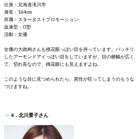
出身：北海道滝川市
身長：164cm
所属：スターダストプロモーション
血液型：O型
活動：女優
女優の大政絢さんも桃花眼っぽい目を持っています。パッチリ
したアーモンドアイっぽい目をしていますが、目の横幅が広く
て、切れ長なので、桃花眼にも見えますよね。
このような目に見つめられたら、異性が狂ってしまうのもうな
づけますね。
4．北川景子さん