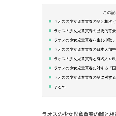
この記
ラオスの少女児童買春の闇と相次ぐ
ラオスの少女児童買春の歴史的背景
ラオスの少女児童買春を生む搾取シ
ラオスの少女児童買春の日本人加害
ラオスの少女児童買春と有名人や政
ラオスの少女児童買春に対する「国
ラオスの少女児童買春の闇に対する
まとめ
ラオスの少女児童買春の闇と相