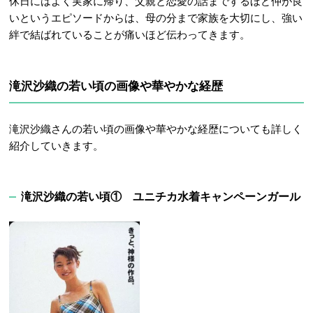
休日にはよく実家に帰り、父親と恋愛の話までするほど仲が良
いというエピソードからは
、母の分まで家族を大切にし、強い
絆で結ばれていることが痛いほど伝わってきます。
滝沢沙織の若い頃の画像や華やかな経歴
滝沢沙織さんの若い頃の画像や華やかな経歴についても詳しく
紹介していきます。
滝沢沙織の若い頃①
ユニチカ水着キャンペーンガール