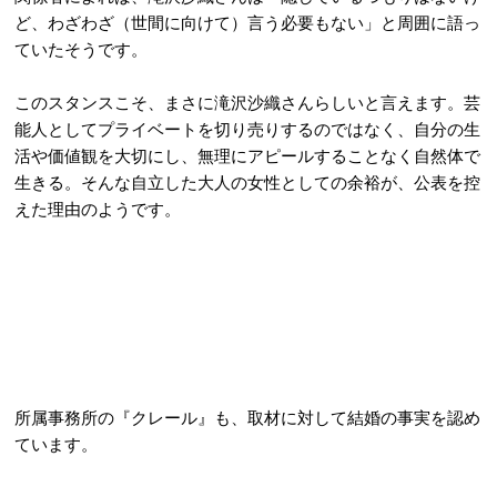
ど、わざわざ（世間に向けて）言う必要もない」と周囲に語っ
ていたそうです
。
このスタンスこそ、まさに滝沢沙織さんらしいと言えます。芸
能人としてプライベートを切り売りするのではなく、自分の生
活や価値観を大切にし、無理にアピールすることなく自然体で
生きる。そんな自立した大人の女性としての余裕が、公表を控
えた理由のようです
。
所属事務所の『クレール』も、取材に対して結婚の事実を認め
ています
。