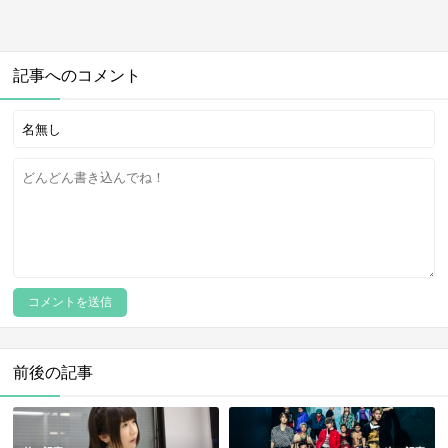
記事へのコメント
前後の記事