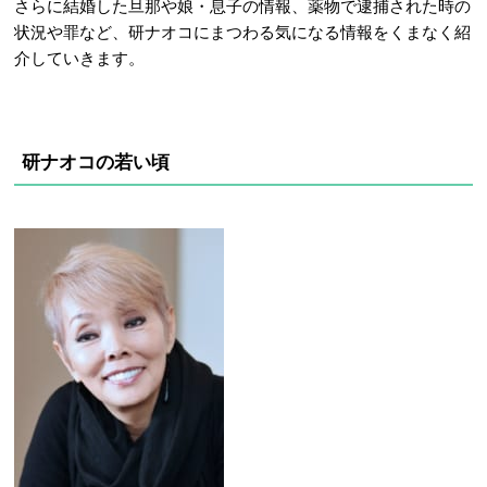
さらに結婚した旦那や娘・息子の情報、薬物で逮捕された時の
状況や罪など、研ナオコにまつわる気になる情報をくまなく紹
介していきます。
研ナオコの若い頃