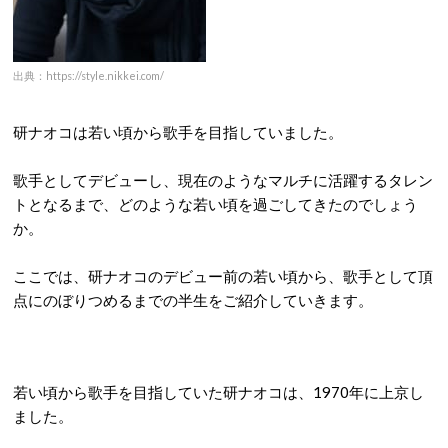
出典：https://style.nikkei.com/
研ナオコは若い頃から歌手を目指していました。
歌手としてデビューし、現在のようなマルチに活躍するタレン
トとなるまで、どのような若い頃を過ごしてきたのでしょう
か。
ここでは、研ナオコのデビュー前の若い頃から、歌手として頂
点にのぼりつめるまでの半生をご紹介していきます。
若い頃から歌手を目指していた研ナオコは、1970年に上京し
ました。