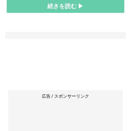
続きを読む ▶
広告 / スポンサーリンク